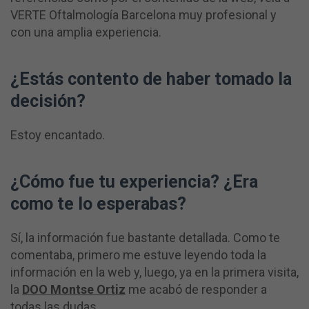
VERTE Oftalmología Barcelona muy profesional y
con una amplia experiencia.
¿Estás contento de haber tomado la
decisión?
Estoy encantado.
¿Cómo fue tu experiencia? ¿Era
como te lo esperabas?
Sí, la información fue bastante detallada. Como te
comentaba, primero me estuve leyendo toda la
información en la web y, luego, ya en la primera visita,
la
DOO Montse Ortiz
me acabó de responder a
todas las dudas.