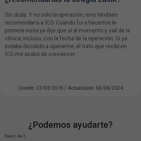
Sin duda. Y no solo la operación, sino también
recomendaría a ICO. Cuando fui a hacerme la
primera visita ya dije que sí al momento y salí de la
clínica, incluso, con la fecha de la operación. Si ya
estaba decidido a operarme, el trato que recibí en
ICO me acabó de convencer.
Creado: 23/03/2016 / Actualizado: 06/06/2024
¿Podemos ayudarte?
Paso 1 de 2