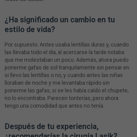
¿Ha significado un cambio en tu
estilo de vida?
Por supuesto. Antes usaba lentillas duras y, cuando
las llevaba todo el día, al acercarse la tarde notaba
que me molestaban un poco. Además, ahora puedo
ponerme gafas de sol tranquilamente sin pensar en
si llevo las lentillas o no, y cuando antes las niñas
lloraban de noche y me levantaba rápido sin
ponerme las gafas, si se les había caído el chupete,
no lo encontraba. Parecen tonterías, pero ahora
tengo una comodidad que antes no tenía.
Después de tu experiencia,
¿recomendarías la cirugía Lasik?