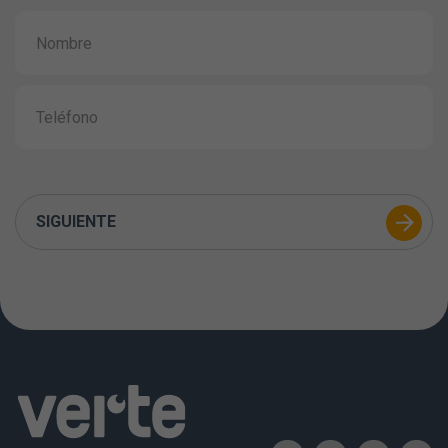
SIGUIENTE