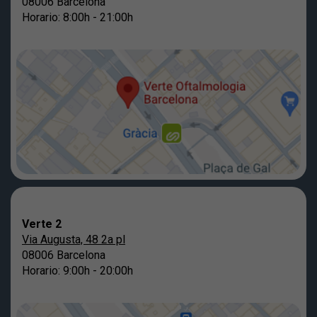
08006 Barcelona
Horario: 8:00h - 21:00h
Verte 2
Via Augusta, 48 2a pl
08006 Barcelona
Horario: 9:00h - 20:00h