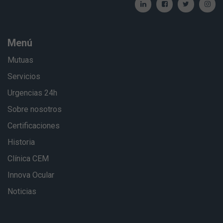
Menú
Mutuas
Servicios
Urgencias 24h
Sobre nosotros
Certificaciones
Historia
Clínica CEM
Innova Ocular
Noticias