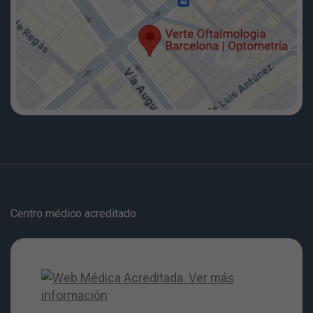
Centro médico acreditado