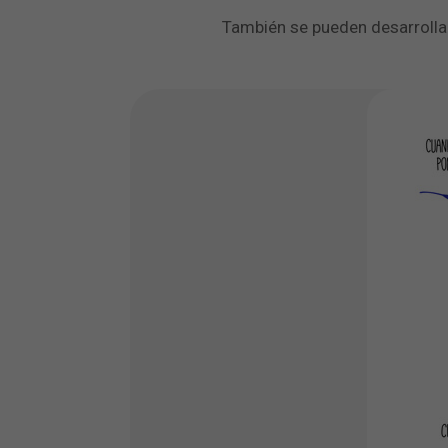
También se pueden desarrollar