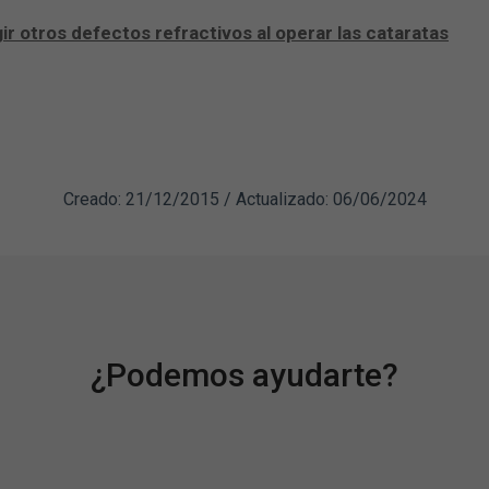
gir otros defectos refractivos al operar las cataratas
Creado: 21/12/2015 / Actualizado: 06/06/2024
¿Podemos ayudarte?