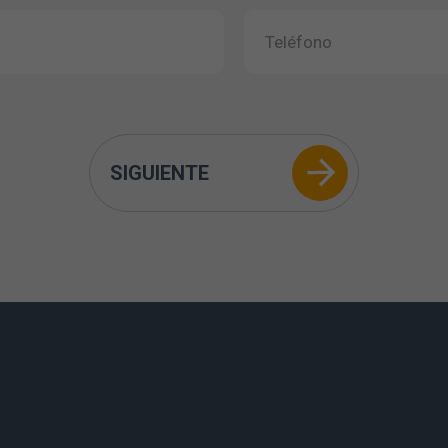
SIGUIENTE