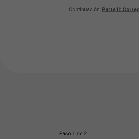
Continuación:
Parte II: Corre
Paso 1 de 2