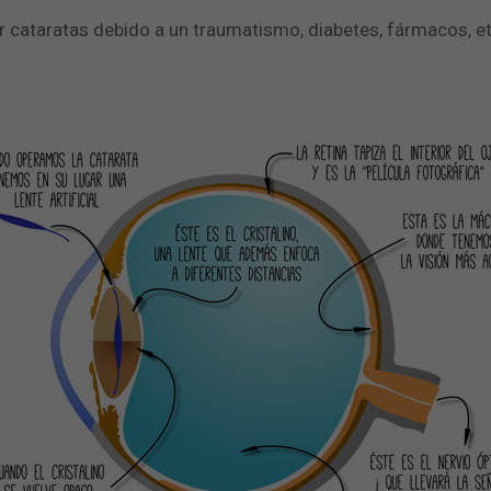
 cataratas debido a un traumatismo, diabetes, fármacos, et