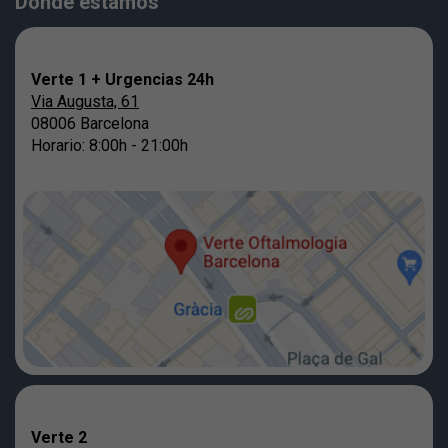
Dónde estamos
Verte 1 + Urgencias 24h
Via Augusta, 61
08006 Barcelona
Horario: 8:00h - 21:00h
Verte 2