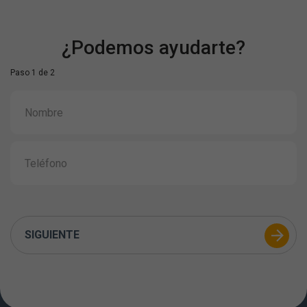
¿Podemos ayudarte?
Paso 1 de 2
SIGUIENTE