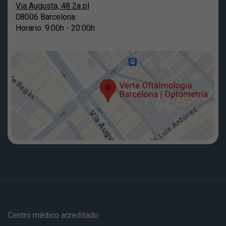
Via Augusta, 48 2a pl
08006 Barcelona
Horario: 9:00h - 20:00h
Centro médico acreditado