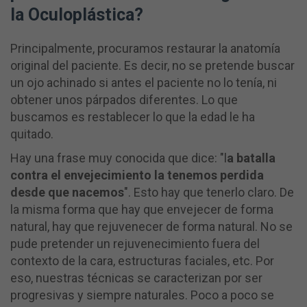
la Oculoplástica?
Principalmente, procuramos restaurar la anatomía
original del paciente. Es decir, no se pretende buscar
un ojo achinado si antes el paciente no lo tenía, ni
obtener unos párpados diferentes. Lo que
buscamos es restablecer lo que la edad le ha
quitado.
Hay una frase muy conocida que dice: "l
a batalla
contra el envejecimiento la tenemos perdida
desde que nacemos
". Esto hay que tenerlo claro. De
la misma forma que hay que envejecer de forma
natural, hay que rejuvenecer de forma natural. No se
pude pretender un rejuvenecimiento fuera del
contexto de la cara, estructuras faciales, etc. Por
eso, nuestras técnicas se caracterizan por ser
progresivas y siempre naturales. Poco a poco se