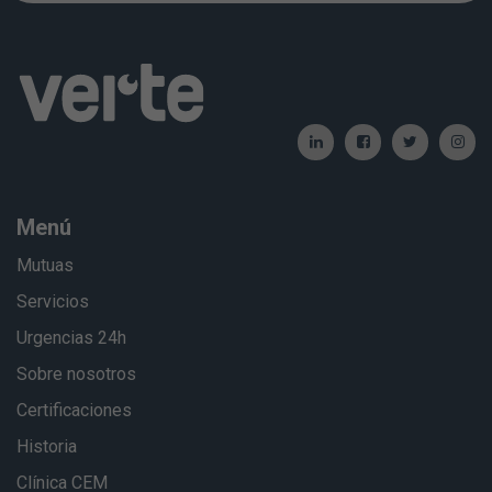
Menú
Mutuas
Servicios
Urgencias 24h
Sobre nosotros
Certificaciones
Historia
Clínica CEM