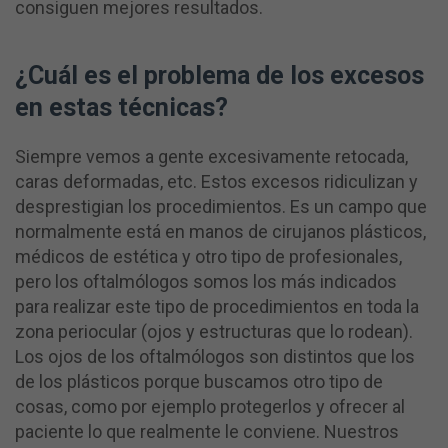
consiguen mejores resultados.
¿Cuál es el problema de los excesos
en estas técnicas?
Siempre vemos a gente excesivamente retocada,
caras deformadas, etc. Estos excesos ridiculizan y
desprestigian los procedimientos. Es un campo que
normalmente está en manos de cirujanos plásticos,
médicos de estética y otro tipo de profesionales,
pero los oftalmólogos somos los más indicados
para realizar este tipo de procedimientos en toda la
zona periocular (ojos y estructuras que lo rodean).
Los ojos de los oftalmólogos son distintos que los
de los plásticos porque buscamos otro tipo de
cosas, como por ejemplo protegerlos y ofrecer al
paciente lo que realmente le conviene. Nuestros