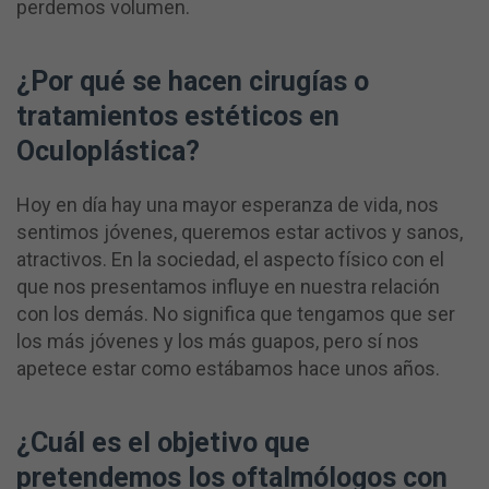
perdemos volumen.
¿Por qué se hacen cirugías o
tratamientos estéticos en
Oculoplástica?
Hoy en día hay una mayor esperanza de vida, nos
sentimos jóvenes, queremos estar activos y sanos,
atractivos. En la sociedad, el aspecto físico con el
que nos presentamos influye en nuestra relación
con los demás. No significa que tengamos que ser
los más jóvenes y los más guapos, pero sí nos
apetece estar como estábamos hace unos años.
¿Cuál es el objetivo que
pretendemos los oftalmólogos con