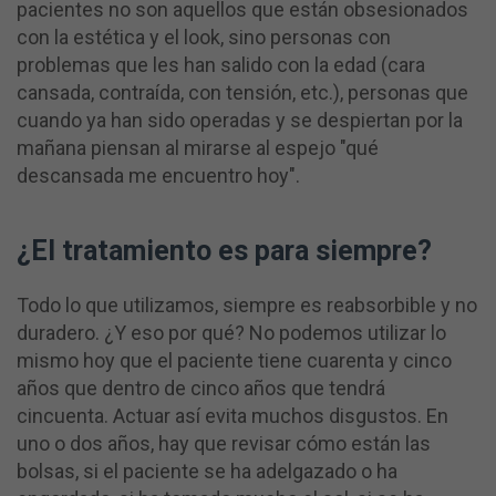
pacientes no son aquellos que están obsesionados
con la estética y el look, sino personas con
problemas que les han salido con la edad (cara
cansada, contraída, con tensión, etc.), personas que
cuando ya han sido operadas y se despiertan por la
mañana piensan al mirarse al espejo "qué
descansada me encuentro hoy".
¿El tratamiento es para siempre?
Todo lo que utilizamos, siempre es reabsorbible y no
duradero. ¿Y eso por qué? No podemos utilizar lo
mismo hoy que el paciente tiene cuarenta y cinco
años que dentro de cinco años que tendrá
cincuenta. Actuar así evita muchos disgustos. En
uno o dos años, hay que revisar cómo están las
bolsas, si el paciente se ha adelgazado o ha