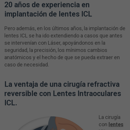
20 años de experiencia en
implantación de lentes ICL
Pero además, en los últimos años, la implantación de
lentes ICL se ha ido extendiendo a casos que antes
se intervenían con Láser, apoyándonos en la
seguridad, la precisión, los mínimos cambios
anatómicos y el hecho de que se pueda extraer en
caso de necesidad.
La ventaja de una cirugía refractiva
reversible con Lentes Intraoculares
ICL.
La cirugía
con
lentes