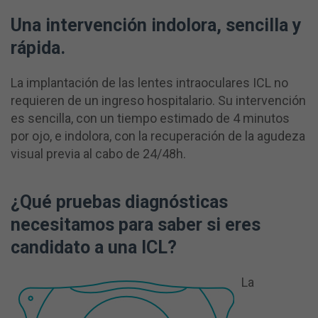
Una intervención indolora, sencilla y
rápida.
La implantación de las lentes intraoculares ICL no
requieren de un ingreso hospitalario. Su intervención
es sencilla, con un tiempo estimado de 4 minutos
por ojo, e indolora, con la recuperación de la agudeza
visual previa al cabo de 24/48h.
¿Qué pruebas diagnósticas
necesitamos para saber si eres
candidato a una ICL?
La