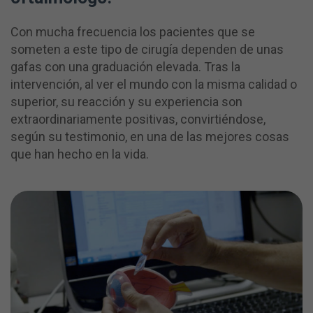
Con mucha frecuencia los pacientes que se
someten a este tipo de cirugía dependen de unas
gafas con una graduación elevada. Tras la
intervención, al ver el mundo con la misma calidad o
superior, su reacción y su experiencia son
extraordinariamente positivas, convirtiéndose,
según su testimonio, en una de las mejores cosas
que han hecho en la vida.