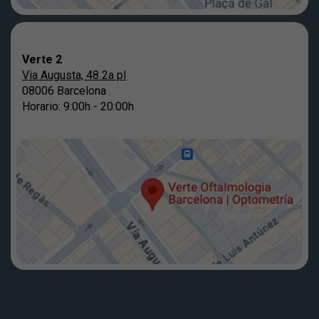
Verte 2
Via Augusta, 48 2a pl
08006 Barcelona
Horario: 9:00h - 20:00h