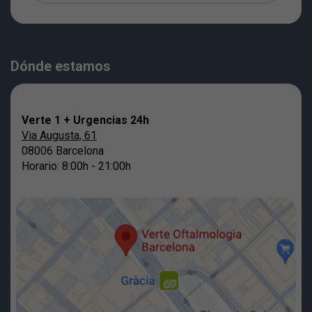
Dónde estamos
Verte 1 + Urgencias 24h
Via Augusta, 61
08006 Barcelona
Horario: 8:00h - 21:00h