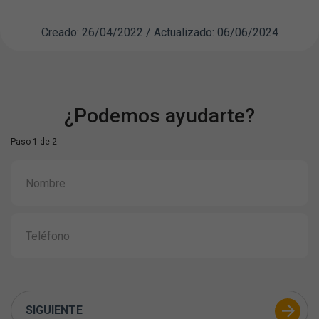
Creado: 26/04/2022 / Actualizado: 06/06/2024
¿Podemos ayudarte?
Paso 1 de 2
SIGUIENTE