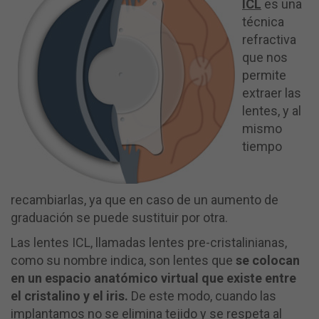
ICL
es una
técnica
refractiva
que nos
permite
extraer las
lentes, y al
mismo
tiempo
recambiarlas, ya que en caso de un aumento de
graduación se puede sustituir por otra.
Las lentes ICL, llamadas lentes pre-cristalinianas,
como su nombre indica, son lentes que
se colocan
en un espacio anatómico virtual que existe entre
el cristalino y el iris.
De este modo, cuando las
implantamos no se elimina tejido y se respeta al