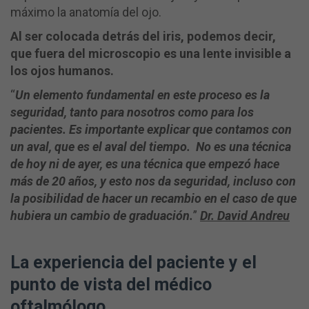
máximo la anatomía del ojo.
Al ser colocada detrás del iris, podemos decir,
que fuera del microscopio es una lente invisible a
los ojos humanos.
“
Un elemento fundamental en este proceso es la
seguridad, tanto para nosotros como para los
pacientes. Es importante explicar que contamos con
un aval, que es el aval del tiempo. No es una técnica
de hoy ni de ayer, es una técnica que empezó hace
más de 20 años, y esto nos da seguridad, incluso con
la posibilidad de hacer un recambio en el caso de que
hubiera un cambio de graduación.
”
Dr. David Andreu
La experiencia del paciente y el
punto de vista del médico
oftalmólogo.