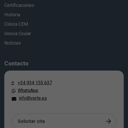
Certificaciones
Historia
Clínica CEM
Innova Ocular
Noticias
Contacto
+34 934 155 637
WhatsApp
info@verte.es
Solicitar cita