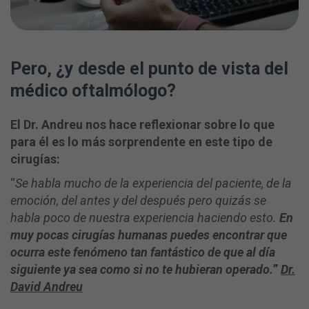
Pero, ¿y desde el punto de vista del
médico oftalmólogo?
El Dr. Andreu nos hace reflexionar sobre lo que
para él es lo más sorprendente en este tipo de
cirugías:
“
Se habla mucho de la experiencia del paciente, de la
emoción, del antes y del después pero quizás se
habla poco de nuestra experiencia haciendo esto.
En
muy pocas cirugías humanas puedes encontrar que
ocurra este fenómeno tan fantástico de que al día
siguiente ya sea como si no te hubieran operado.
”
Dr.
David Andreu