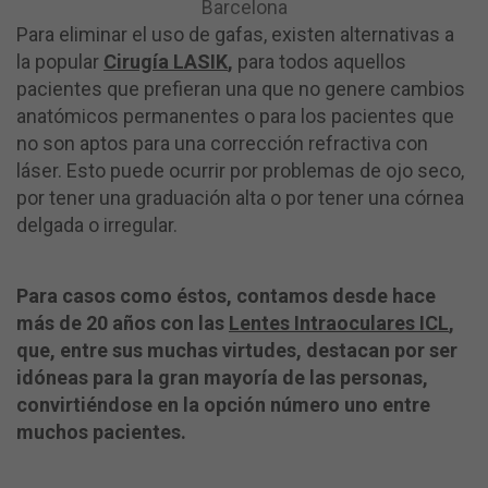
Barcelona
Para eliminar el uso de gafas, existen alternativas a
la popular
Cirugía LASIK
,
para todos aquellos
pacientes que prefieran una que no genere cambios
anatómicos permanentes o para los pacientes que
no son aptos para una corrección refractiva con
láser. Esto puede ocurrir por problemas de ojo seco,
por tener una graduación alta o por tener una córnea
delgada o irregular.
Para casos como éstos, contamos desde hace
más de 20 años con las
Lentes Intraoculares ICL
,
que, entre sus muchas virtudes, destacan por ser
idóneas para la gran mayoría de las personas,
convirtiéndose en la opción número uno entre
muchos pacientes.