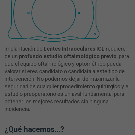
implantación de
Lentes Intraoculares ICL
requiere
de un
profundo estudio oftalmológico
previo
, para
que el equipo oftalmológico y optométrico pueda
valorar si eres candidato o candidata a este tipo de
intervención. No podemos dejar de maximizar la
seguridad de cualquier procedimiento quirúrgico y el
estudio preoperatorio es un aval fundamental para
obtener los mejores resultados sin ninguna
incidencia.
¿Qué hacemos…?