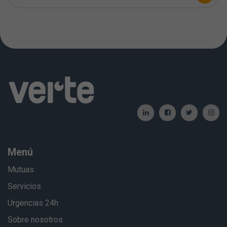
Menú
Mutuas
Servicios
Urgencias 24h
Sobre nosotros