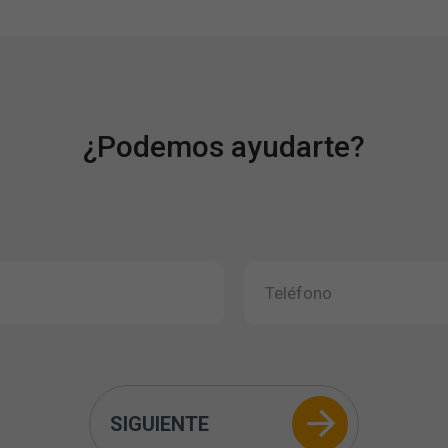
¿Podemos ayudarte?
SIGUIENTE