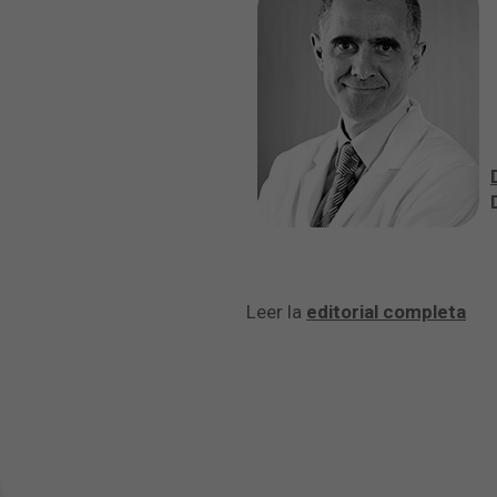
Leer la
editorial completa