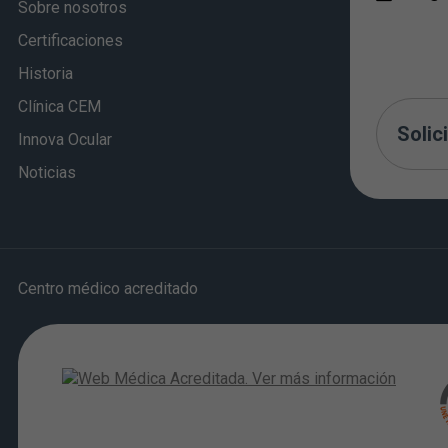
Sobre nosotros
Certificaciones
Historia
Clínica CEM
Solici
Innova Ocular
Noticias
Centro médico acreditado