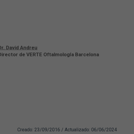
Dr. David Andreu
Director de VERTE Oftalmología Barcelona
Creado: 23/09/2016 / Actualizado: 06/06/2024