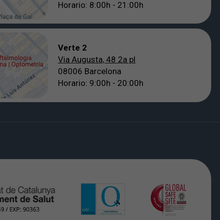
Horario: 8:00h - 21:00h
Verte 2
Via Augusta, 48 2a pl
08006 Barcelona
Horario: 9:00h - 20:00h