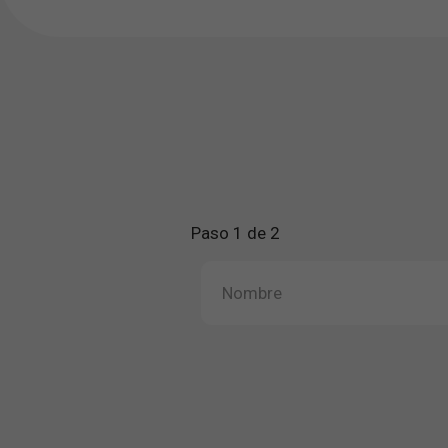
Paso 1 de 2