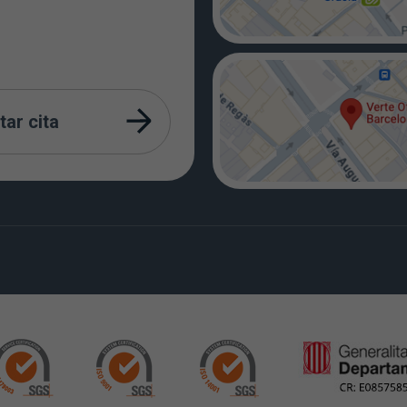
tar cita