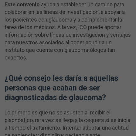
Este convenio
ayuda a establecer un camino para
colaborar en las líneas de investigación, a apoyar a
los pacientes con glaucoma y a complementar la
tarea de los médicos. A la vez, ICO puede aportar
información sobre líneas de investigación y ventajas
para nuestros asociados al poder acudir a un
instituto que cuenta con glaucomatólogos tan
expertos.
¿Qué consejo les daría a aquellas
personas que acaban de ser
diagnosticadas de glaucoma?
Lo primero es que no se asusten al recibir el
diagnóstico, rara vez se llega a la ceguera si se inicia
a tiempo el tratamiento. Intentar adoptar una actitud
de paciencia y disciplina: paciencia ante