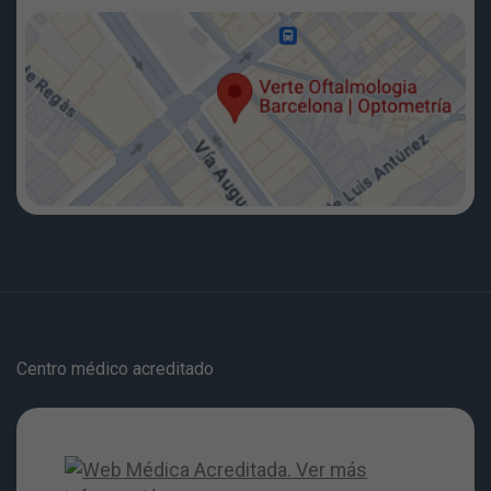
Centro médico acreditado