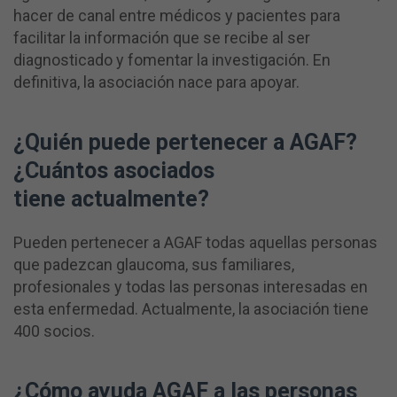
hacer de canal entre médicos y pacientes para
facilitar la información que se recibe al ser
diagnosticado y fomentar la investigación. En
definitiva, la asociación nace para apoyar.
¿Quién puede pertenecer a AGAF?
¿Cuántos asociados
tiene actualmente?
Pueden pertenecer a AGAF todas aquellas personas
que padezcan glaucoma, sus familiares,
profesionales y todas las personas interesadas en
esta enfermedad. Actualmente, la asociación tiene
400 socios.
¿Cómo ayuda AGAF a las personas