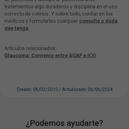
tratamientos algo duraderos y disciplina en el uso
correcto de colirios. Y sobre todo, confiar en los
médicos y formularles cualquier
consulta o duda
que tenga
.
Artículos relacionados:
Glaucoma: Convenio entre AGAF e ICO
Creado: 06/02/2015 / Actualizado: 06/06/2024
¿Podemos ayudarte?