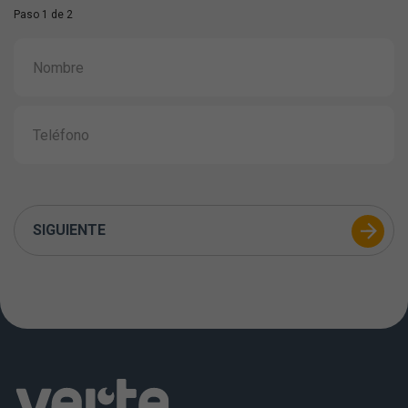
Paso 1 de 2
SIGUIENTE