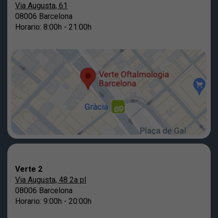
Via Augusta, 61
08006 Barcelona
Horario: 8:00h - 21:00h
Verte 2
Via Augusta, 48 2a pl
08006 Barcelona
Horario: 9:00h - 20:00h