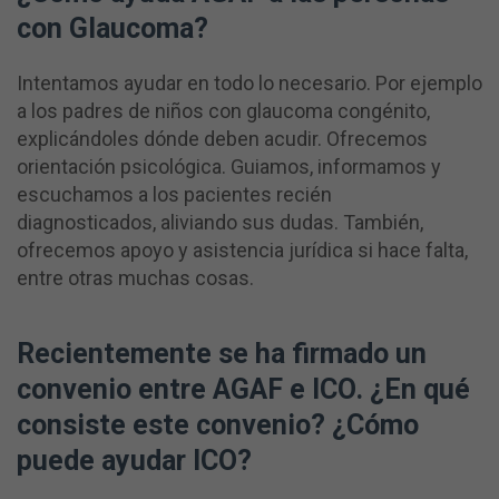
con Glaucoma?
Intentamos ayudar en todo lo necesario. Por ejemplo
a los padres de niños con glaucoma congénito,
explicándoles dónde deben acudir. Ofrecemos
orientación psicológica. Guiamos, informamos y
escuchamos a los pacientes recién
diagnosticados, aliviando sus dudas. También,
ofrecemos apoyo y asistencia jurídica si hace falta,
entre otras muchas cosas.
Recientemente se ha firmado un
convenio entre AGAF e ICO. ¿En qué
consiste este convenio? ¿Cómo
puede ayudar ICO?