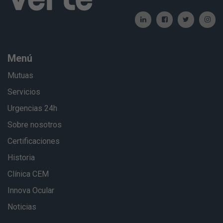
Menú
Mutuas
Servicios
Urgencias 24h
Sobre nosotros
Certificaciones
Historia
Clínica CEM
Innova Ocular
Noticias