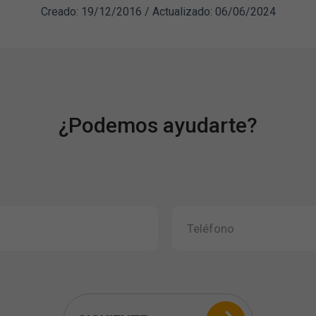
Creado: 19/12/2016 / Actualizado: 06/06/2024
¿Podemos ayudarte?