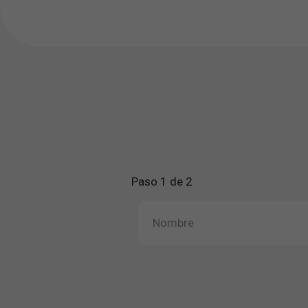
Paso 1 de 2