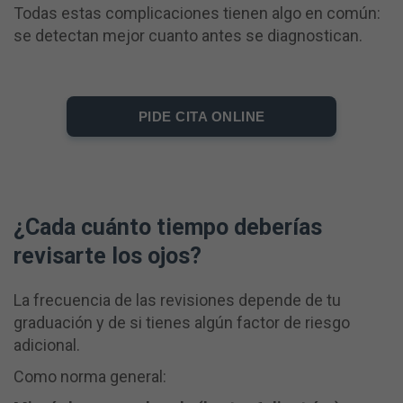
Todas estas complicaciones tienen algo en común:
se detectan mejor cuanto antes se diagnostican.
PIDE CITA ONLINE
¿Cada cuánto tiempo deberías
revisarte los ojos?
La frecuencia de las revisiones depende de tu
graduación y de si tienes algún factor de riesgo
adicional.
Como norma general: