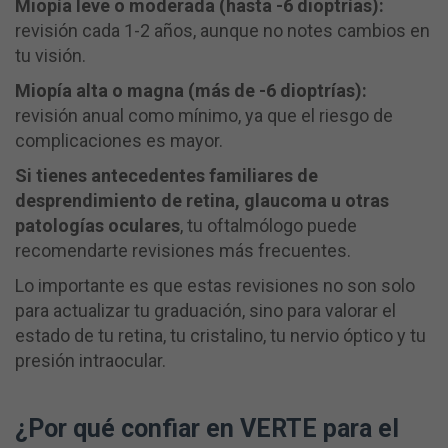
Miopía leve o moderada (hasta -6 dioptrías):
revisión cada 1-2 años, aunque no notes cambios en
tu visión.
Miopía alta o magna (más de -6 dioptrías):
revisión anual como mínimo, ya que el riesgo de
complicaciones es mayor.
Si tienes antecedentes familiares de
desprendimiento de retina, glaucoma u otras
patologías oculares
, tu oftalmólogo puede
recomendarte revisiones más frecuentes.
Lo importante es que estas revisiones no son solo
para actualizar tu graduación, sino para valorar el
estado de tu retina, tu cristalino, tu nervio óptico y tu
presión intraocular.
¿Por qué confiar en VERTE para el