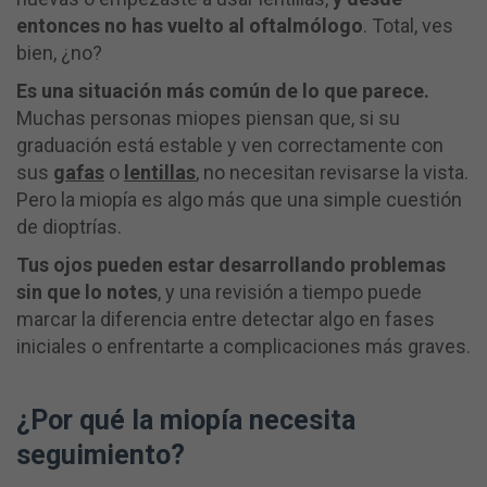
entonces no has vuelto al oftalmólogo
. Total, ves
bien, ¿no?
Es una situación más común de lo que parece.
Muchas personas miopes piensan que, si su
graduación está estable y ven correctamente con
sus
gafas
o
lentillas
, no necesitan revisarse la vista.
Pero la miopía es algo más que una simple cuestión
de dioptrías.
Tus ojos pueden estar desarrollando problemas
sin que lo notes
, y una revisión a tiempo puede
marcar la diferencia entre detectar algo en fases
iniciales o enfrentarte a complicaciones más graves.
¿Por qué la miopía necesita
seguimiento?