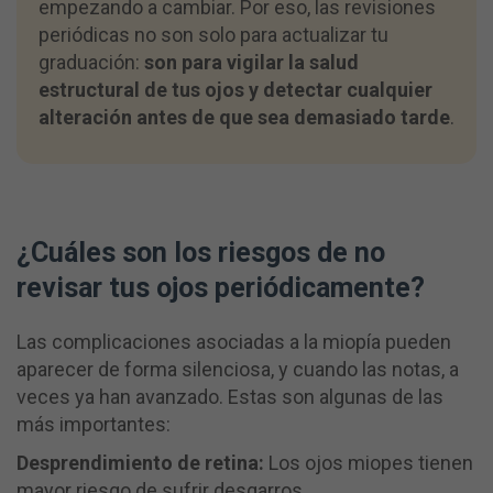
empezando a cambiar. Por eso, las revisiones
periódicas no son solo para actualizar tu
graduación:
son para vigilar la salud
estructural de tus ojos y detectar cualquier
alteración antes de que sea demasiado tarde
.
¿Cuáles son los riesgos de no
revisar tus ojos periódicamente?
Las complicaciones asociadas a la miopía pueden
aparecer de forma silenciosa, y cuando las notas, a
veces ya han avanzado. Estas son algunas de las
más importantes:
Desprendimiento de retina:
Los ojos miopes tienen
mayor riesgo de sufrir desgarros