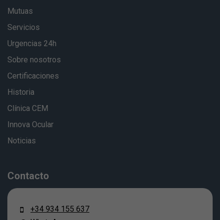
Mutuas
Servicios
Urgencias 24h
Sobre nosotros
Certificaciones
Historia
Clínica CEM
Innova Ocular
Noticias
Contacto
+34 934 155 637