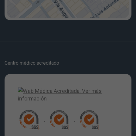
Centro médico acreditado