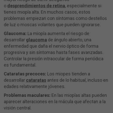
o
desprendimientos de retina
, especialmente si
tienes miopía alta. En muchos casos, estos
problemas empiezan con síntomas como destellos
de luz o moscas volantes que pueden ignorarse.
Glaucoma:
La miopía aumenta el riesgo de
desarrollar
glaucoma
de ángulo abierto, una
enfermedad que daña el nervio óptico de forma
progresiva y sin síntomas hasta fases avanzadas.
Controlar la presión intraocular de forma periódica
es fundamental.
Cataratas precoces:
Los miopes tienden a
desarrollar
cataratas
antes de lo habitual, incluso en
edades relativamente jóvenes.
Problemas maculares:
En las miopías altas pueden
aparecer alteraciones en la mácula que afectan a la
visión central.