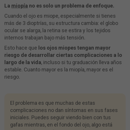
La
miopía
no es solo un problema de enfoque.
Cuando el ojo es miope, especialmente si tienes
más de 3 dioptrías, su estructura cambia: el globo
ocular se alarga, la retina se estira y los tejidos
internos trabajan bajo más tensión.
Esto hace que
los ojos miopes tengan mayor
riesgo de desarrollar ciertas complicaciones a lo
largo de la vida
, incluso si tu graduación lleva años
estable. Cuanto mayor es la miopía, mayor es el
riesgo.
El problema es que muchas de estas
complicaciones no dan síntomas en sus fases
iniciales. Puedes seguir viendo bien con tus
gafas mientras, en el fondo del ojo, algo está