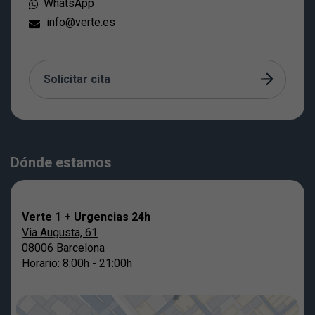
WhatsApp
info@verte.es
Solicitar cita
Dónde estamos
Verte 1 + Urgencias 24h
Via Augusta, 61
08006 Barcelona
Horario: 8:00h - 21:00h