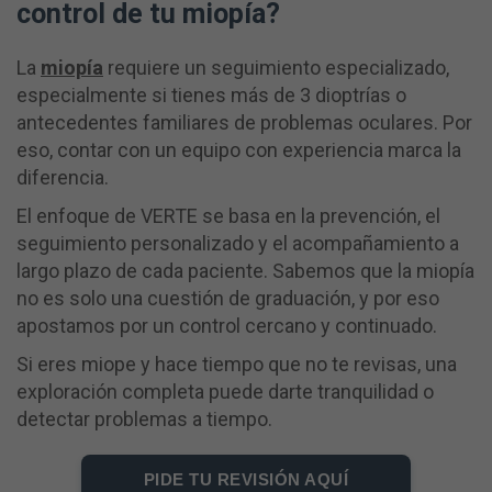
control de tu miopía?
La
miopía
requiere un seguimiento especializado,
especialmente si tienes más de 3 dioptrías o
antecedentes familiares de problemas oculares. Por
eso, contar con un equipo con experiencia marca la
diferencia.
El enfoque de VERTE se basa en la prevención, el
seguimiento personalizado y el acompañamiento a
largo plazo de cada paciente. Sabemos que la miopía
no es solo una cuestión de graduación, y por eso
apostamos por un control cercano y continuado.
Si eres miope y hace tiempo que no te revisas, una
exploración completa puede darte tranquilidad o
detectar problemas a tiempo.
PIDE TU REVISIÓN AQUÍ