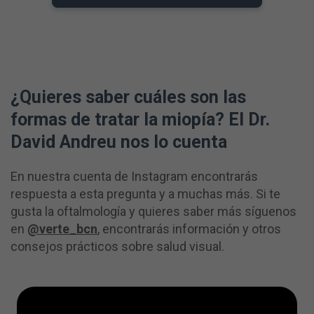
¿Quieres saber cuáles son las
formas de tratar la miopía? El Dr.
David Andreu nos lo cuenta
En nuestra cuenta de Instagram encontrarás
respuesta a esta pregunta y a muchas más. Si te
gusta la oftalmología y quieres saber más síguenos
en
@verte_bcn
, encontrarás información y otros
consejos prácticos sobre salud visual.