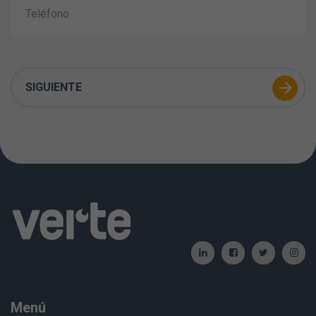
SIGUIENTE
Menú