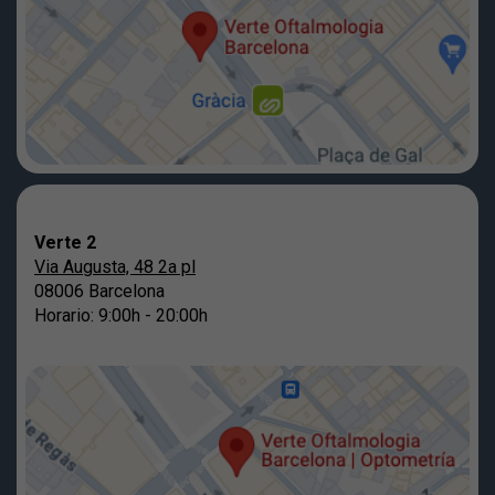
Verte 2
Via Augusta, 48 2a pl
08006 Barcelona
Horario: 9:00h - 20:00h