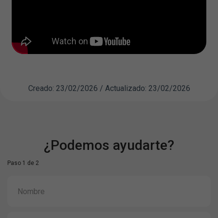
Creado: 23/02/2026 / Actualizado: 23/02/2026
¿Podemos ayudarte?
Paso 1 de 2