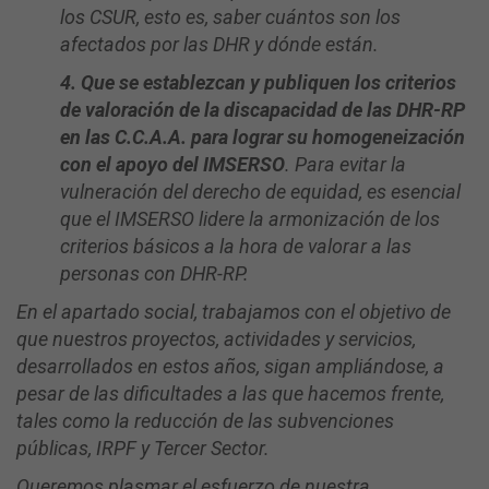
los CSUR, esto es, saber cuántos son los
afectados por las DHR y dónde están.
4. Que se establezcan y publiquen los criterios
de valoración de la discapacidad de las DHR-RP
en las C.C.A.A. para lograr su homogeneización
con el apoyo del IMSERSO
. Para evitar la
vulneración del derecho de equidad, es esencial
que el IMSERSO lidere la armonización de los
criterios básicos a la hora de valorar a las
personas con DHR-RP.
En el apartado social, trabajamos con el objetivo de
que nuestros proyectos, actividades y servicios,
desarrollados en estos años, sigan ampliándose, a
pesar de las dificultades a las que hacemos frente,
tales como la reducción de las subvenciones
públicas, IRPF y Tercer Sector.
Queremos plasmar el esfuerzo de nuestra