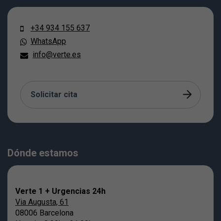
+34 934 155 637
WhatsApp
info@verte.es
Solicitar cita
Dónde estamos
Verte 1 + Urgencias 24h
Via Augusta, 61
08006 Barcelona