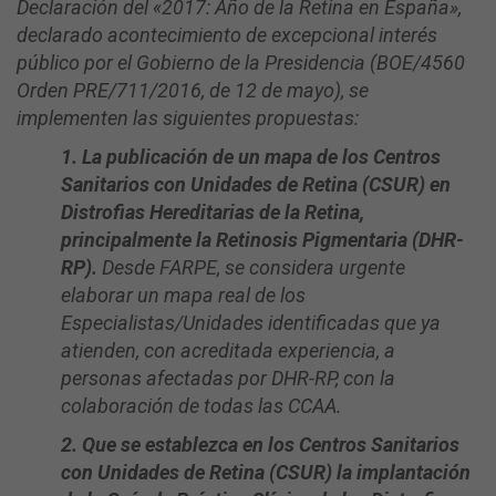
Declaración del «2017: Año de la Retina en España»,
declarado acontecimiento de excepcional interés
público por el Gobierno de la Presidencia (BOE/4560
Orden PRE/711/2016, de 12 de mayo), se
implementen las siguientes propuestas:
1. La publicación de un mapa de los Centros
Sanitarios con Unidades de Retina (CSUR) en
Distrofias Hereditarias de la Retina,
principalmente la Retinosis Pigmentaria (DHR-
RP).
Desde FARPE, se considera urgente
elaborar un mapa real de los
Especialistas/Unidades identificadas que ya
atienden, con acreditada experiencia, a
personas afectadas por DHR-RP, con la
colaboración de todas las CCAA.
2. Que se establezca en los Centros Sanitarios
con Unidades de Retina (CSUR) la implantación