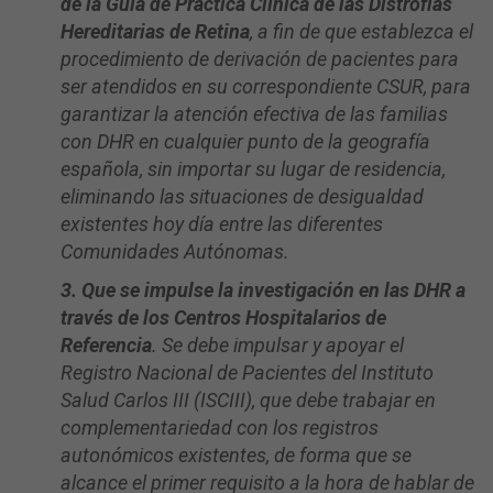
de la Guía de Práctica Clínica de las Distrofias
Hereditarias de Retina
, a fin de que establezca el
procedimiento de derivación de pacientes para
ser atendidos en su correspondiente CSUR, para
garantizar la atención efectiva de las familias
con DHR en cualquier punto de la geografía
española, sin importar su lugar de residencia,
eliminando las situaciones de desigualdad
existentes hoy día entre las diferentes
Comunidades Autónomas.
3. Que se impulse la investigación en las DHR a
través de los Centros Hospitalarios de
Referencia
. Se debe impulsar y apoyar el
Registro Nacional de Pacientes del Instituto
Salud Carlos III (ISCIII), que debe trabajar en
complementariedad con los registros
autonómicos existentes, de forma que se
alcance el primer requisito a la hora de hablar de