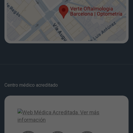
Centro médico acreditado