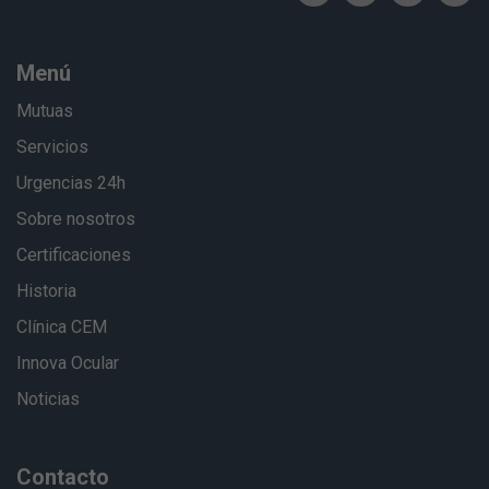
Menú
Mutuas
Servicios
Urgencias 24h
Sobre nosotros
Certificaciones
Historia
Clínica CEM
Innova Ocular
Noticias
Contacto