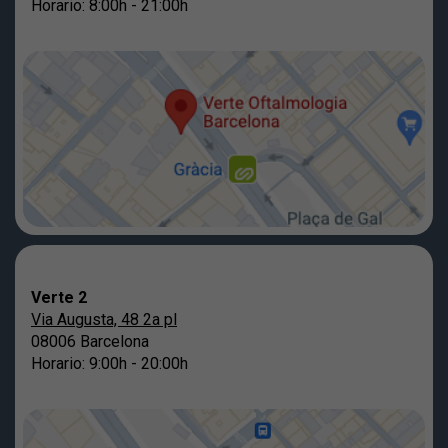
Horario: 8:00h - 21:00h
Verte 2
Via Augusta, 48 2a pl
08006 Barcelona
Horario: 9:00h - 20:00h