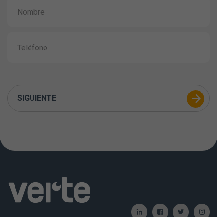
SIGUIENTE