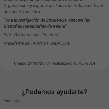
Organización y exponer las líneas de trabajo en favor
de nuestro colectivo.
“Una Investigación de Excelencia, vencerá las
Distrofias Hereditarias de Retina”
Fdo.: Germán López Fuentes
Presidente de FARPE y FUNDALUCE
Creado: 24/09/2017 / Actualizado: 06/06/2024
¿Podemos ayudarte?
Paso 1 de 2