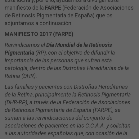
manifiesto de la
FARPE
(Federación de Asociaciones
de Retinosis Pigmentaria de España) que os
adjuntamos a continuación:
MANIFIESTO 2017 (FARPE)
Reivindicamos el
Día Mundial de la Retinosis
Pigmentaria
(RP), con el objetivo de difundir la
importancia de las personas que sufren esta
patología, dentro de las Distrofias Hereditarias de la
Retina (DHR).
Las familias y pacientes con Distrofias Hereditarias
de la Retina, principalmente la Retinosis Pigmentaria
(DHR-RP), a través de la Federación de Asociaciones
de Retinosis Pigmentaria de España (FARPE), se
suman a las reivindicaciones del conjunto de
asociaciones de pacientes en las C.C.A.A. y solicitan
a las autoridades españolas que, con ocasión de la