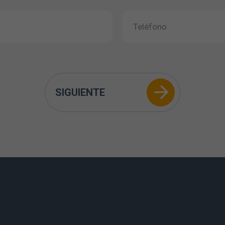
SIGUIENTE