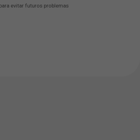
para evitar futuros problemas