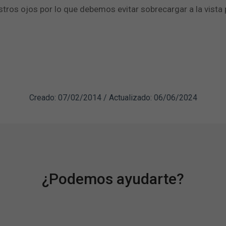
tros ojos por lo que debemos evitar sobrecargar a la vista 
Creado: 07/02/2014 / Actualizado: 06/06/2024
¿Podemos ayudarte?