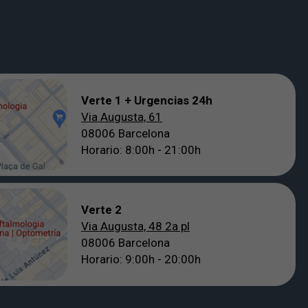
Verte 1 + Urgencias 24h
Via Augusta, 61
08006 Barcelona
Horario: 8:00h - 21:00h
Verte 2
Via Augusta, 48 2a pl
08006 Barcelona
Horario: 9:00h - 20:00h