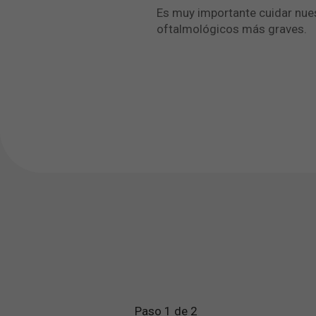
Es muy importante cuidar nues
oftalmológicos más graves.
Paso 1 de 2