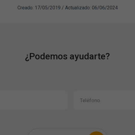
Creado: 17/05/2019 / Actualizado: 06/06/2024
¿Podemos ayudarte?