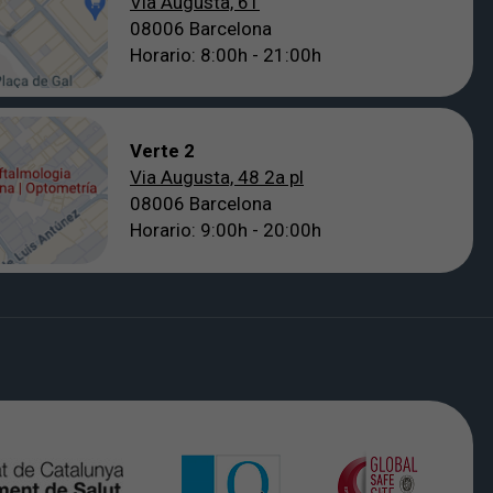
Via Augusta, 61
08006 Barcelona
Horario: 8:00h - 21:00h
Verte 2
Via Augusta, 48 2a pl
08006 Barcelona
Horario: 9:00h - 20:00h