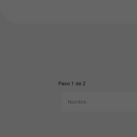
Paso 1 de 2