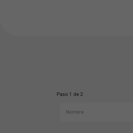
Paso 1 de 2