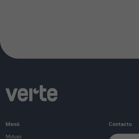
Menú
Contacto
Mutuas