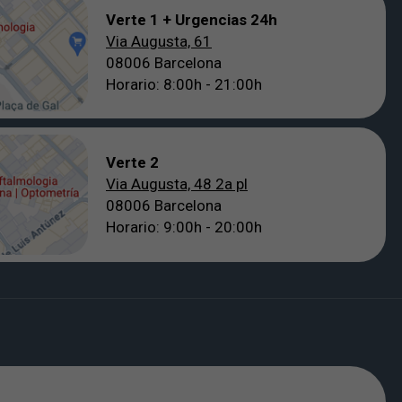
Verte 1 + Urgencias 24h
Via Augusta, 61
08006 Barcelona
Horario: 8:00h - 21:00h
Verte 2
Via Augusta, 48 2a pl
08006 Barcelona
Horario: 9:00h - 20:00h