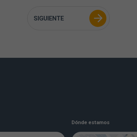
SIGUIENTE
Dónde estamos