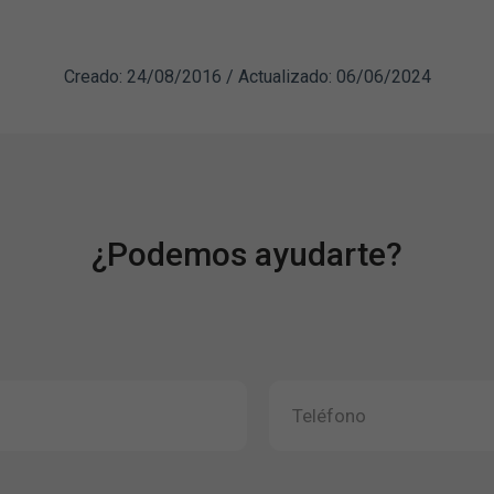
Creado: 24/08/2016 / Actualizado: 06/06/2024
¿Podemos ayudarte?