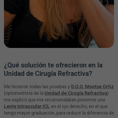
¿Qué solución te ofrecieron en la
Unidad de Cirugía Refractiva?
Me hicieron todas las pruebas y
D.O.O. Montse Ortiz
(optometrista de la
Unidad de Cirugía Refractiva
)
me explicó que me recomendaban ponerme una
Lente Intraocular ICL
en el ojo derecho, en el que
tengo mayor graduación, para reducir la diferencia de