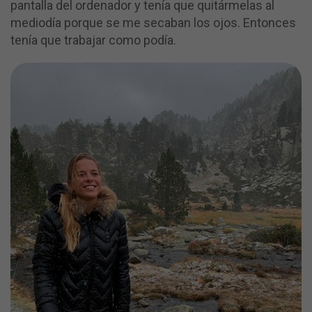
pantalla del ordenador y tenía que quitármelas al
mediodía porque se me secaban los ojos. Entonces
tenía que trabajar como podía.