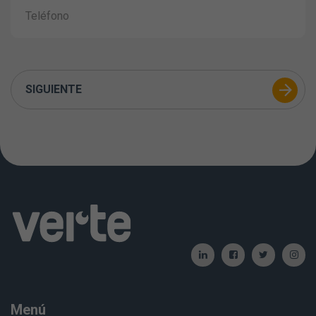
SIGUIENTE
Menú