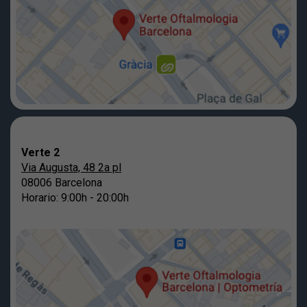
Verte 2
Via Augusta, 48 2a pl
08006 Barcelona
Horario: 9:00h - 20:00h