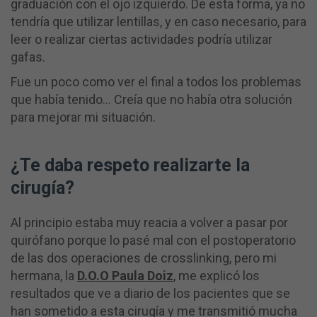
graduación con el ojo izquierdo. De esta forma, ya no
tendría que utilizar lentillas, y en caso necesario, para
leer o realizar ciertas actividades podría utilizar
gafas.
Fue un poco como ver el final a todos los problemas
que había tenido… Creía que no había otra solución
para mejorar mi situación.
¿Te daba respeto realizarte la
cirugía?
Al principio estaba muy reacia a volver a pasar por
quirófano porque lo pasé mal con el postoperatorio
de las dos operaciones de crosslinking, pero mi
hermana, la
D.O.O Paula Doiz
, me explicó los
resultados que ve a diario de los pacientes que se
han sometido a esta cirugía y me transmitió mucha