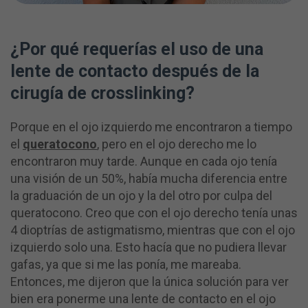
¿Por qué requerías el uso de una
lente de contacto después de la
cirugía de crosslinking?
Porque en el ojo izquierdo me encontraron a tiempo
el
queratocono
, pero en el ojo derecho me lo
encontraron muy tarde. Aunque en cada ojo tenía
una visión de un 50%, había mucha diferencia entre
la graduación de un ojo y la del otro por culpa del
queratocono. Creo que con el ojo derecho tenía unas
4 dioptrías de astigmatismo, mientras que con el ojo
izquierdo solo una. Esto hacía que no pudiera llevar
gafas, ya que si me las ponía, me mareaba.
Entonces, me dijeron que la única solución para ver
bien era ponerme una lente de contacto en el ojo