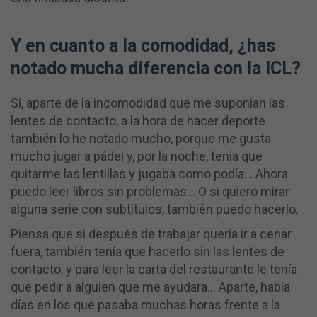
Y en cuanto a la comodidad, ¿has
notado mucha diferencia con la ICL?
Sí, aparte de la incomodidad que me suponían las
lentes de contacto, a la hora de hacer deporte
también lo he notado mucho, porque me gusta
mucho jugar a pádel y, por la noche, tenía que
quitarme las lentillas y jugaba como podía… Ahora
puedo leer libros sin problemas… O si quiero mirar
alguna serie con subtítulos, también puedo hacerlo.
Piensa que si después de trabajar quería ir a cenar
fuera, también tenía que hacerlo sin las lentes de
contacto, y para leer la carta del restaurante le tenía
que pedir a alguien que me ayudara... Aparte, había
días en los que pasaba muchas horas frente a la