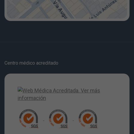
Centro médico acreditado