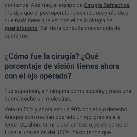
confianza. Además, el equipo de
Cirugía Refractiva
me dijo que el postoperatorio es indoloro y rápido, y
que nada tiene que ver con el de la cirugía del
queratocono
. Salí de la consulta convencida de
operarme.
¿Cómo fue la cirugía? ¿Qué
porcentaje de visión tienes ahora
con el ojo operado?
Fue superbién, sin ninguna complicación, y pasé una
buena noche sin molestias.
Veía un 50% y ahora veo un 90% con el ojo derecho.
Aunque solo me han operado un ojo, gracias a la
lente ICL, ahora si miro con ambos ojos es como si
tuviera una visión del 100%. Ya no tengo que