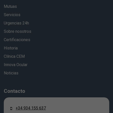
Mutuas
Servicios
Urgencias 24h
Sobre nosotros
Certificaciones
Historia
Clínica CEM
Innova Ocular
Noticias
Contacto
+34 934 155 637