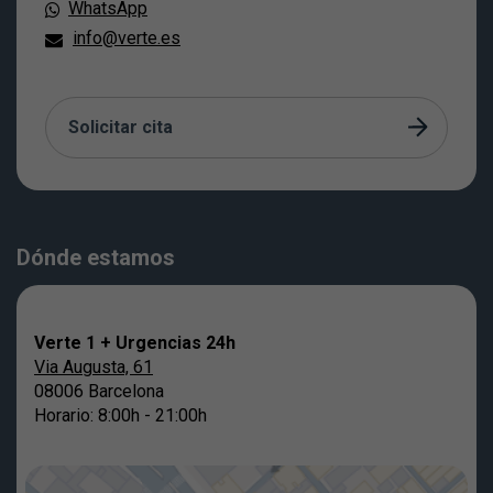
WhatsApp
info@verte.es
Solicitar cita
Dónde estamos
Verte 1 + Urgencias 24h
Via Augusta, 61
08006 Barcelona
Horario: 8:00h - 21:00h