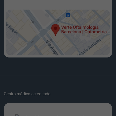
Centro médico acreditado