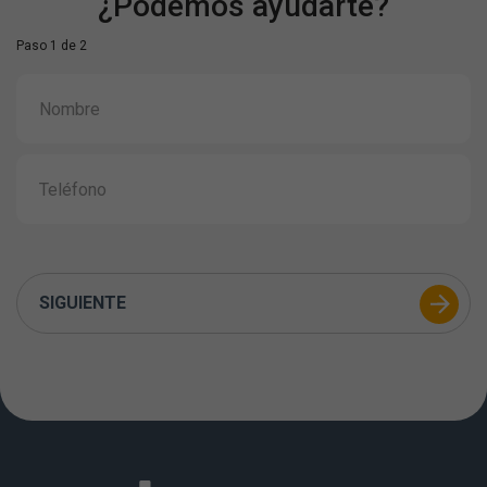
¿Podemos ayudarte?
Paso 1 de 2
SIGUIENTE