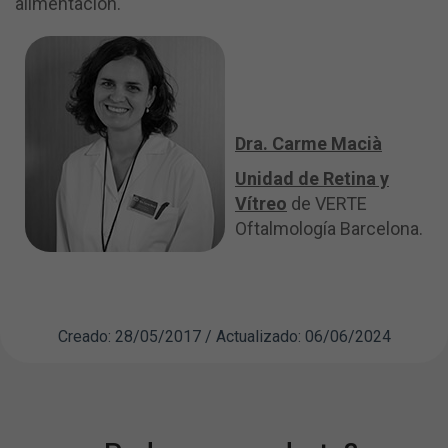
alimentación.
Dra. Carme Macià
Unidad de Retina y
Vítreo
de VERTE
Oftalmología Barcelona.
Creado: 28/05/2017 / Actualizado: 06/06/2024