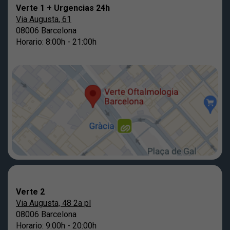
Verte 1 + Urgencias 24h
Via Augusta, 61
08006 Barcelona
Horario: 8:00h - 21:00h
Verte 2
Via Augusta, 48 2a pl
08006 Barcelona
Horario: 9:00h - 20:00h