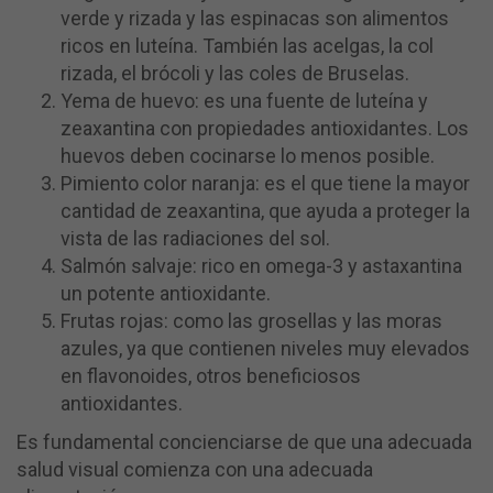
verde y rizada y las espinacas son alimentos
ricos en luteína. También las acelgas, la col
rizada, el brócoli y las coles de Bruselas.
Yema de huevo: es una fuente de luteína y
zeaxantina con propiedades antioxidantes. Los
huevos deben cocinarse lo menos posible.
Pimiento color naranja: es el que tiene la mayor
cantidad de zeaxantina, que ayuda a proteger la
vista de las radiaciones del sol.
Salmón salvaje: rico en omega-3 y astaxantina
un potente antioxidante.
Frutas rojas: como las grosellas y las moras
azules, ya que contienen niveles muy elevados
en flavonoides, otros beneficiosos
antioxidantes.
Es fundamental concienciarse de que una adecuada
salud visual comienza con una adecuada