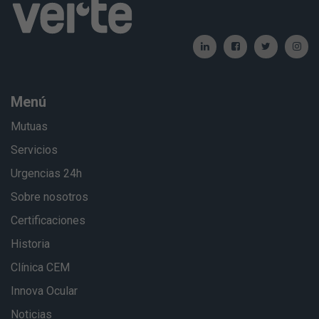
Menú
Mutuas
Servicios
Urgencias 24h
Sobre nosotros
Certificaciones
Historia
Clínica CEM
Innova Ocular
Noticias