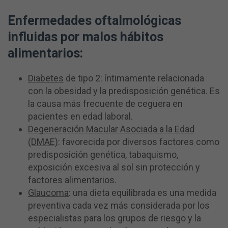
Enfermedades oftalmológicas
influidas por malos hábitos
alimentarios:
Diabetes
de tipo 2: íntimamente relacionada
con la obesidad y la predisposición genética. Es
la causa más frecuente de ceguera en
pacientes en edad laboral.
Degeneración Macular Asociada a la Edad
(DMAE)
: favorecida por diversos factores como
predisposición genética, tabaquismo,
exposición excesiva al sol sin protección y
factores alimentarios.
Glaucoma
: una dieta equilibrada es una medida
preventiva cada vez más considerada por los
especialistas para los grupos de riesgo y la