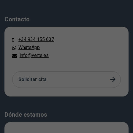
Contacto
+34 934 155 637
WhatsApp
info@verte.es
Solicitar cita
Dónde estamos