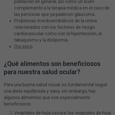
población en general, así como un buen
complemento a la terapia médica en el caso de
las personas que ya padecen glaucoma.
Problemas tromboembólicos de la retina:
relacionados con los factores de riesgo
cardiovascular como son la hipertensión, el
tabaquismo y la dislipemia.
Ojo seco
.
¿Qué alimentos son beneficiosos
para nuestra salud ocular?
Para una buena salud visual, es fundamental seguir
una dieta equilibrada y sana, sin embargo, hay
algunos alimentos que son especialmente
beneficiosos:
Vegetales de hoja oscura: los vegetales de hoja