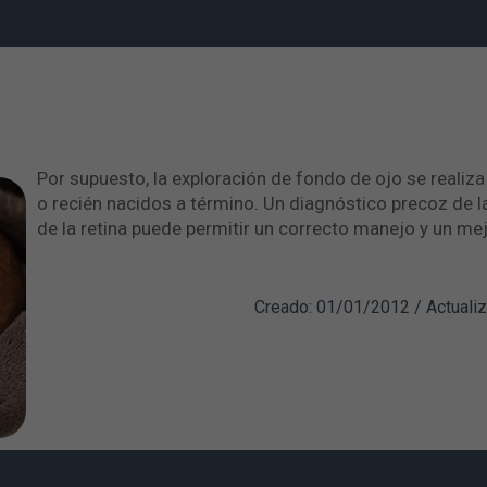
Por supuesto, la exploración de fondo de ojo se realiz
o recién nacidos a término. Un diagnóstico precoz de 
de la retina puede permitir un correcto manejo y un mej
Creado: 01/01/2012 / Actuali