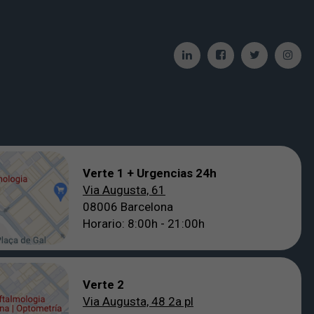
Verte 1 + Urgencias 24h
Via Augusta, 61
08006 Barcelona
Horario: 8:00h - 21:00h
Verte 2
Via Augusta, 48 2a pl