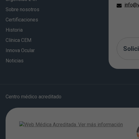
info@v
Sobre nosotros
Certificaciones
Historia
Clínica CEM
Solici
Innova Ocular
Noticias
Centro médico acreditado