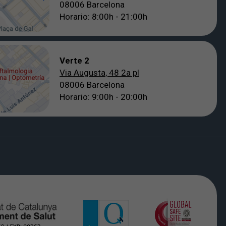
08006 Barcelona
Horario: 8:00h - 21:00h
Verte 2
Via Augusta, 48 2a pl
08006 Barcelona
Horario: 9:00h - 20:00h