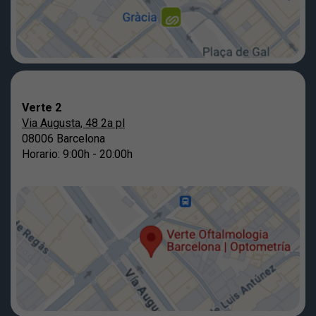
Verte 2
Via Augusta, 48 2a pl
08006 Barcelona
Horario: 9:00h - 20:00h