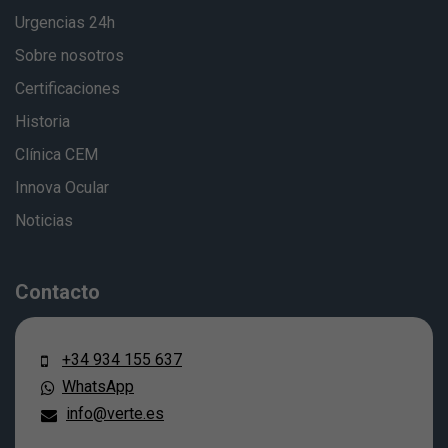
Urgencias 24h
Sobre nosotros
Certificaciones
Historia
Clínica CEM
Innova Ocular
Noticias
Contacto
+34 934 155 637
WhatsApp
info@verte.es