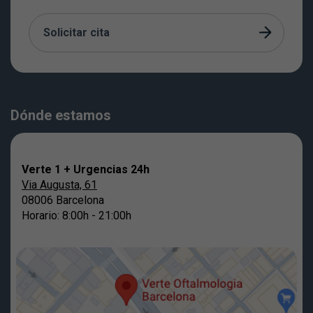
Solicitar cita
Dónde estamos
Verte 1 + Urgencias 24h
Via Augusta, 61
08006 Barcelona
Horario: 8:00h - 21:00h