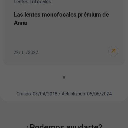
Lentes Trifocales
Las lentes monofocales prémium de
Anna
22/11/2022
Creado: 03/04/2018 / Actualizado: 06/06/2024
¿Podemos ayudarte?