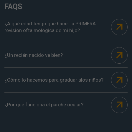
FAQS
¿A qué edad tengo que hacer la PRIMERA
revisión oftalmológica de mi hijo?
¿Un recién nacido ve bien?
¿Cómo lo hacemos para graduar alos niños?
¿Por qué funciona el parche ocular?