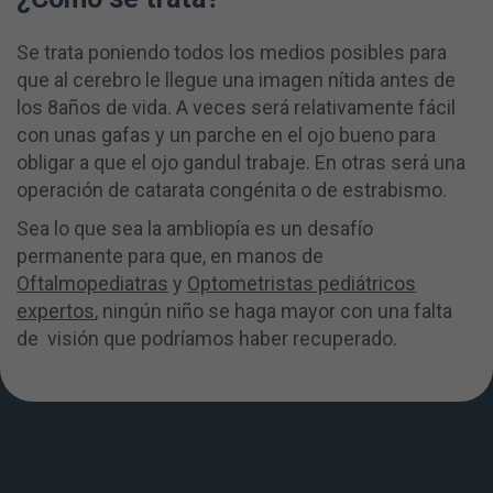
Se trata poniendo todos los medios posibles para
que al cerebro le llegue una imagen nítida antes de
los 8años de vida. A veces será relativamente fácil
con unas gafas y un parche en el ojo bueno para
obligar a que el ojo gandul trabaje. En otras será una
operación de catarata congénita o de estrabismo.
Sea lo que sea la ambliopía es un desafío
permanente para que, en manos de
Oftalmopediatras
y
Optometristas pediátricos
expertos
, ningún niño se haga mayor con una falta
de visión que podríamos haber recuperado.