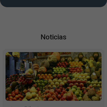
Noticias