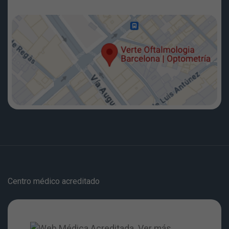
Centro médico acreditado