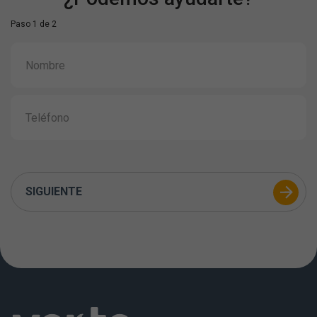
Paso 1 de 2
SIGUIENTE