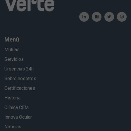
Menú
Mutuas
Servicios
Urgencias 24h
Sobre nosotros
Certificaciones
Historia
Clínica CEM
Innova Ocular
Noticias