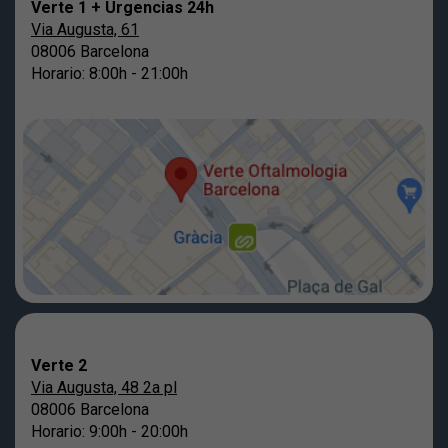
Verte 1 + Urgencias 24h
Via Augusta, 61
08006 Barcelona
Horario: 8:00h - 21:00h
Verte 2
Via Augusta, 48 2a pl
08006 Barcelona
Horario: 9:00h - 20:00h