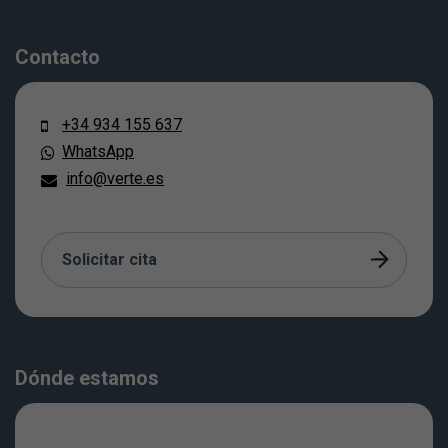
Contacto
+34 934 155 637
WhatsApp
info@verte.es
Solicitar cita
Dónde estamos