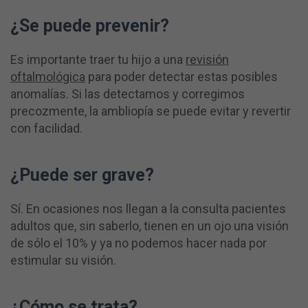
¿Se puede prevenir?
Es importante traer tu hijo a una
revisión
oftalmológica
para poder detectar estas posibles
anomalías. Si las detectamos y corregimos
precozmente, la ambliopía se puede evitar y revertir
con facilidad.
¿Puede ser grave?
Sí. En ocasiones nos llegan a la consulta pacientes
adultos que, sin saberlo, tienen en un ojo una visión
de sólo el 10% y ya no podemos hacer nada por
estimular su visión.
¿Cómo se trata?