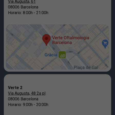
Via Augusta, 61
08006 Barcelona
Horario: 8:00h - 21:00h
Verte 2
Via Augusta, 48 2a pl
08006 Barcelona
Horario: 9:00h - 20:00h