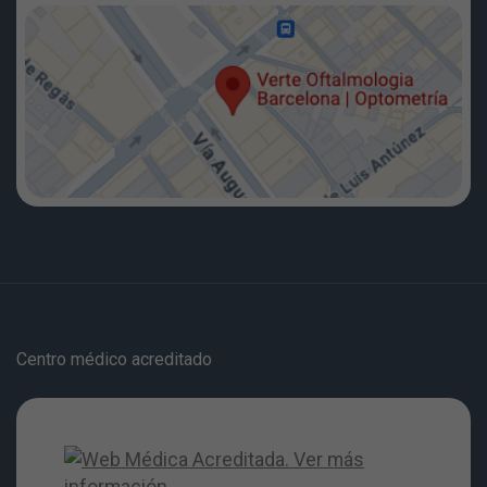
Centro médico acreditado