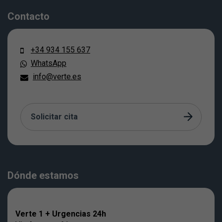
Contacto
+34 934 155 637
WhatsApp
info@verte.es
Solicitar cita
Dónde estamos
Verte 1 + Urgencias 24h