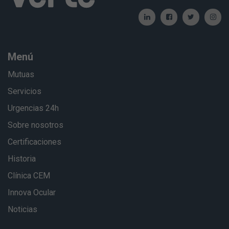
Menú
Mutuas
Servicios
Urgencias 24h
Sobre nosotros
Certificaciones
Historia
Clínica CEM
Innova Ocular
Noticias