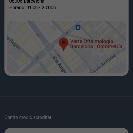
08006 Barcelona
Horario: 9:00h - 20:00h
Centre mèdic acreditat