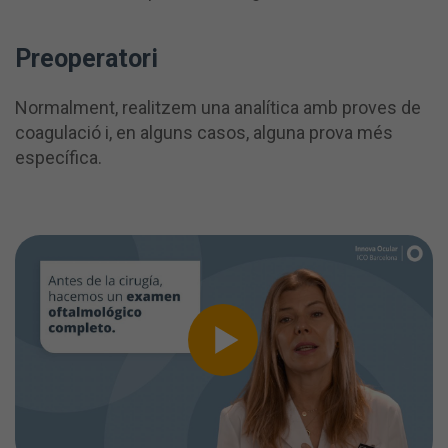
Preoperatori
Normalment, realitzem una analítica amb proves de
coagulació i, en alguns casos, alguna prova més
específica.