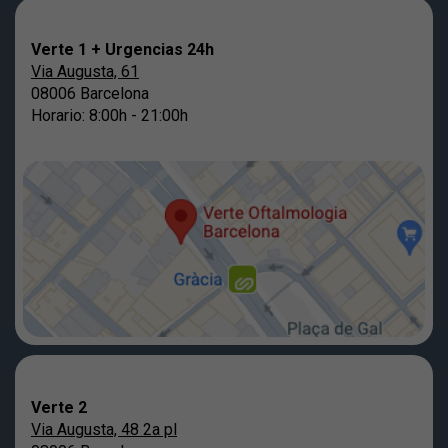
Verte 1 + Urgencias 24h
Via Augusta, 61
08006 Barcelona
Horario: 8:00h - 21:00h
Verte 2
Via Augusta, 48 2a pl