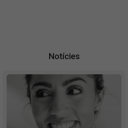
Notícies