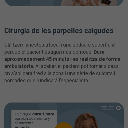
Cirurgia de les parpelles caigudes
Utilitzem anestesia local i una sedació superficial
perquè el pacient estigui més còmode.
Dura
aproximadament 45 minuts i es realitza de forma
ambulatòria
. Al acabar, el pacient pot tornar a casa,
on s’aplicarà fred a la zona i una sèrie de cuidats i
pomades que li indicarà l’especialista.