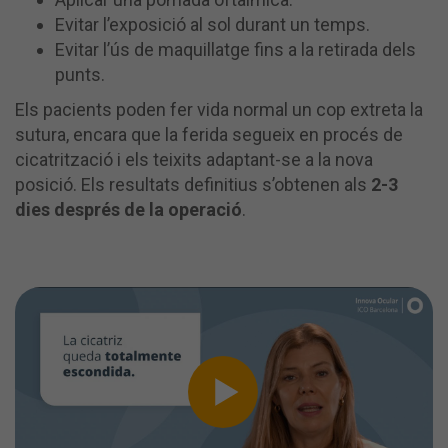
Evitar l’exposició al sol durant un temps.
Evitar l’ús de maquillatge fins a la retirada dels
punts.
Els pacients poden fer vida normal un cop extreta la
sutura, encara que la ferida segueix en procés de
cicatrització i els teixits adaptant-se a la nova
posició. Els resultats definitius s’obtenen als
2-3
dies després de la operació
.