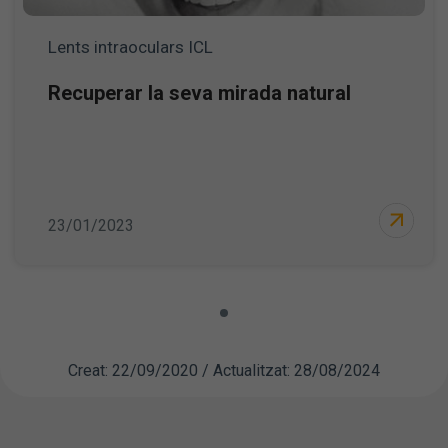
Lents intraoculars ICL
Recuperar la seva mirada natural
23/01/2023
Creat: 22/09/2020 / Actualitzat: 28/08/2024