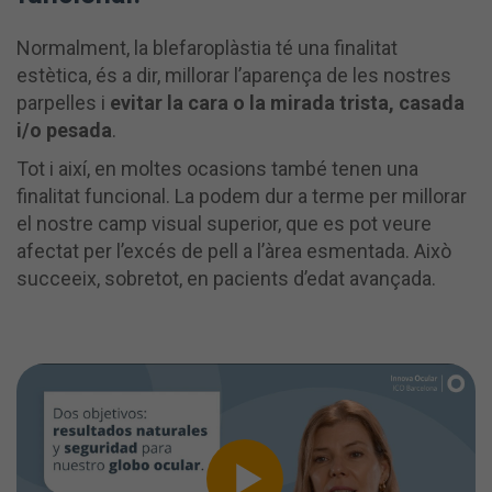
Normalment, la blefaroplàstia té una finalitat
estètica, és a dir, millorar l’aparença de les nostres
parpelles i
evitar la cara o la mirada trista, casada
i/o pesada
.
Tot i així, en moltes ocasions també tenen una
finalitat funcional. La podem dur a terme per millorar
el nostre camp visual superior, que es pot veure
afectat per l’excés de pell a l’àrea esmentada. Això
succeeix, sobretot, en pacients d’edat avançada.