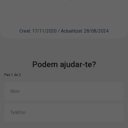
Creat: 17/11/2020 / Actualitzat: 28/08/2024
Podem ajudar-te?
Pas 1 de 2