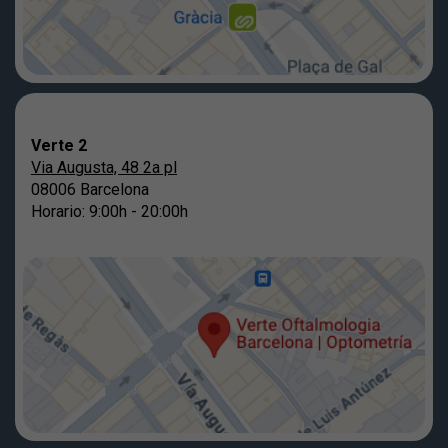
Verte 2
Via Augusta, 48 2a pl
08006 Barcelona
Horario: 9:00h - 20:00h