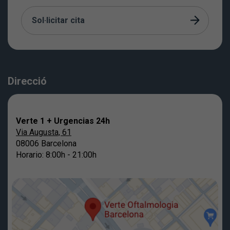
Sol·licitar cita
Direcció
Verte 1 + Urgencias 24h
Via Augusta, 61
08006 Barcelona
Horario: 8:00h - 21:00h