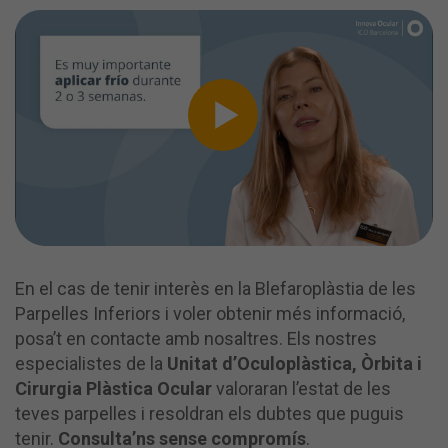
En el cas de tenir interès en la Blefaroplàstia de les
Parpelles Inferiors i voler obtenir més informació,
posa’t en contacte amb nosaltres. Els nostres
especialistes de la
Unitat d’Oculoplàstica, Òrbita i
Cirurgia Plàstica Ocular
valoraran l’estat de les
teves parpelles i resoldran els dubtes que puguis
tenir.
Consulta’ns sense compromís
.