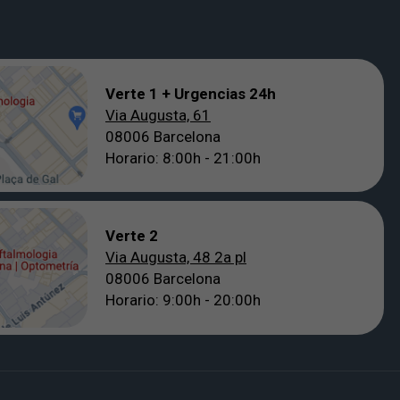
Verte 1 + Urgencias 24h
Via Augusta, 61
08006 Barcelona
Horario: 8:00h - 21:00h
Verte 2
Via Augusta, 48 2a pl
08006 Barcelona
Horario: 9:00h - 20:00h