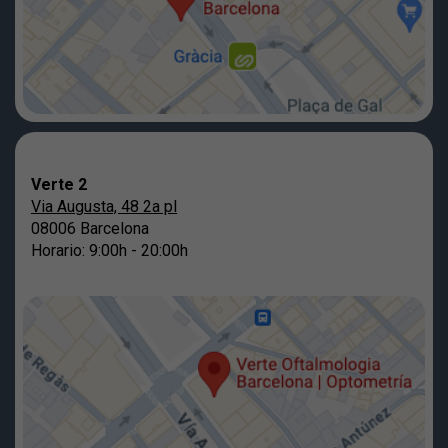
Verte 2
Via Augusta, 48 2a pl
08006 Barcelona
Horario: 9:00h - 20:00h