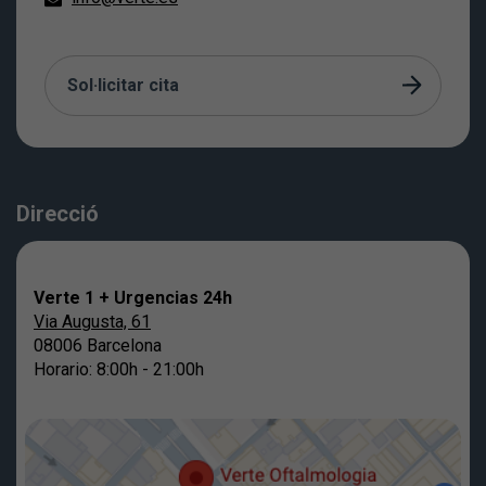
Sol·licitar cita
Direcció
Verte 1 + Urgencias 24h
Via Augusta, 61
08006 Barcelona
Horario: 8:00h - 21:00h