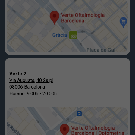
Verte 2
Via Augusta, 48 2a pl
08006 Barcelona
Horario: 9:00h - 20:00h