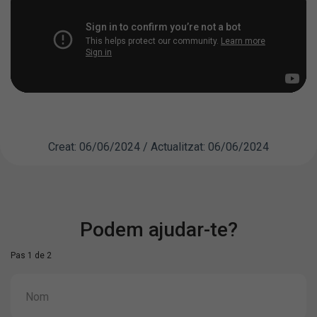
Creat: 06/06/2024 / Actualitzat: 06/06/2024
Podem ajudar-te?
Pas 1 de 2