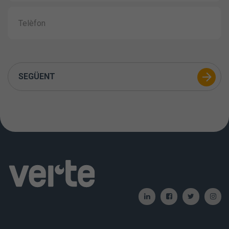
SEGÜENT