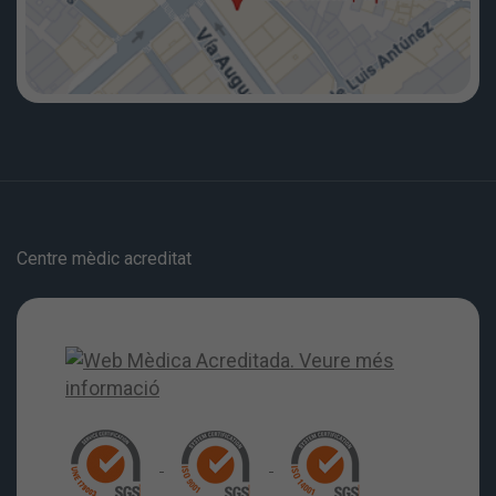
Centre mèdic acreditat