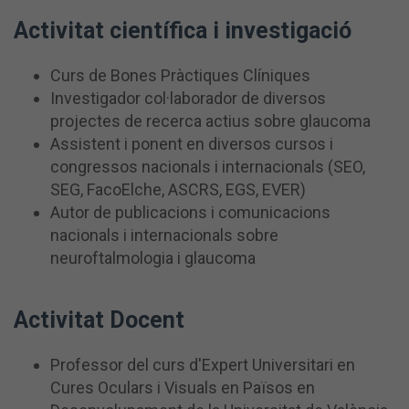
Activitat científica i investigació
Curs de Bones Pràctiques Clíniques
Investigador col·laborador de diversos
projectes de recerca actius sobre glaucoma
Assistent i ponent en diversos cursos i
congressos nacionals i internacionals (SEO,
SEG, FacoElche, ASCRS, EGS, EVER)
Autor de publicacions i comunicacions
nacionals i internacionals sobre
neuroftalmologia i glaucoma
A
ctivitat Docent
Professor del curs d'Expert Universitari en
Cures Oculars i Visuals en Països en