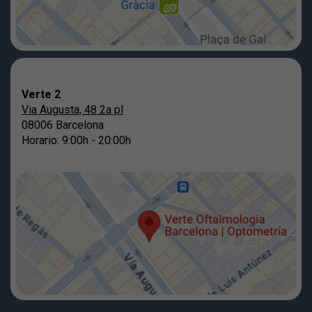
Verte 2
Via Augusta, 48 2a pl
08006 Barcelona
Horario: 9:00h - 20:00h