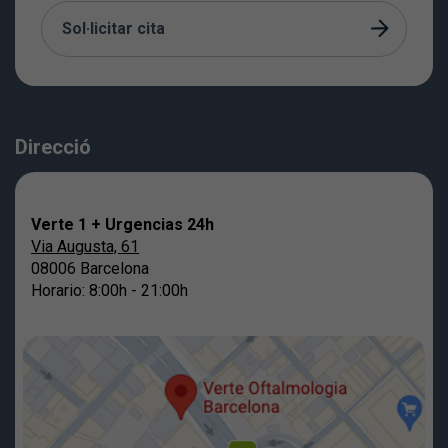
Sol·licitar cita
Direcció
Verte 1 + Urgencias 24h
Via Augusta, 61
08006 Barcelona
Horario: 8:00h - 21:00h