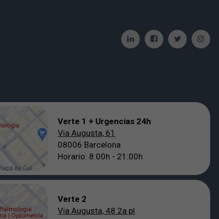
Verte 1 + Urgencias 24h
Via Augusta, 61
08006 Barcelona
Horario: 8:00h - 21:00h
Verte 2
Via Augusta, 48 2a pl