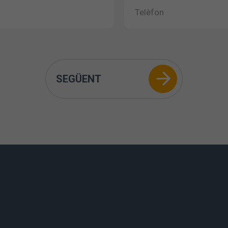
SEGÜENT