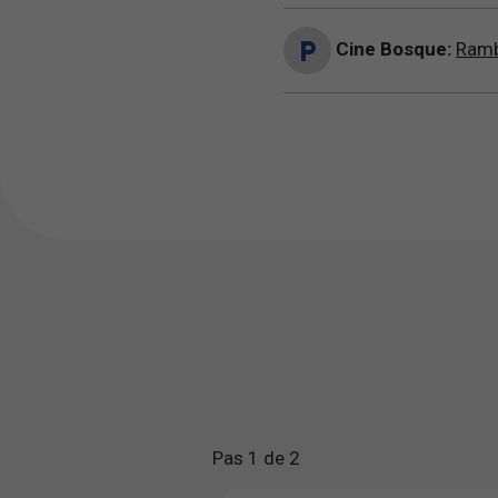
Cine Bosque:
Ramb
Pas 1 de 2