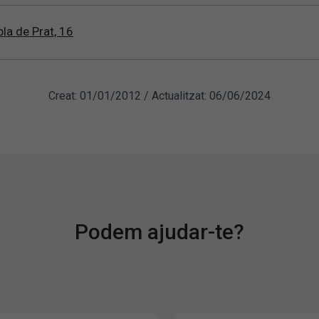
la de Prat, 16
Creat: 01/01/2012 / Actualitzat: 06/06/2024
Podem ajudar-te?