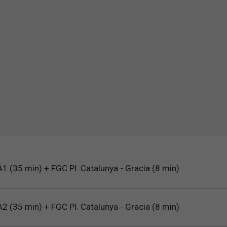
1 (35 min) + FGC Pl. Catalunya - Gracia (8 min)
2 (35 min) + FGC Pl. Catalunya - Gracia (8 min)