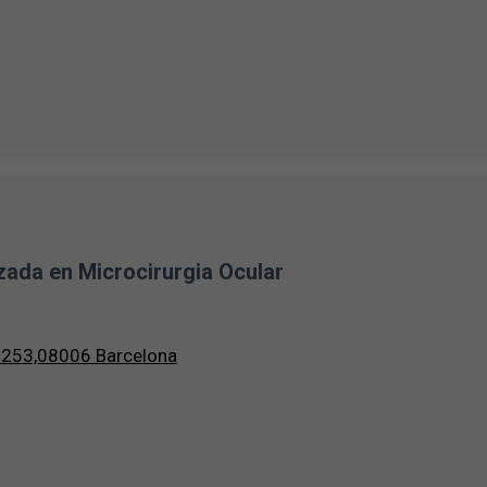
tzada en Microcirurgia Ocular
, 253,08006 Barcelona