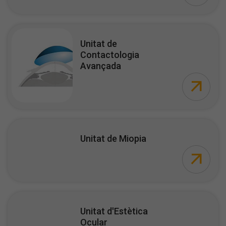
Unitat de
Contactologia
Avançada
Unitat de Miopia
Unitat d'Estètica
Ocular