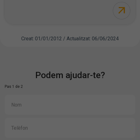
Creat: 01/01/2012 / Actualitzat: 06/06/2024
Podem ajudar-te?
Pas 1 de 2