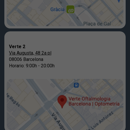
Verte 2
Via Augusta, 48 2a pl
08006 Barcelona
Horario: 9:00h - 20:00h