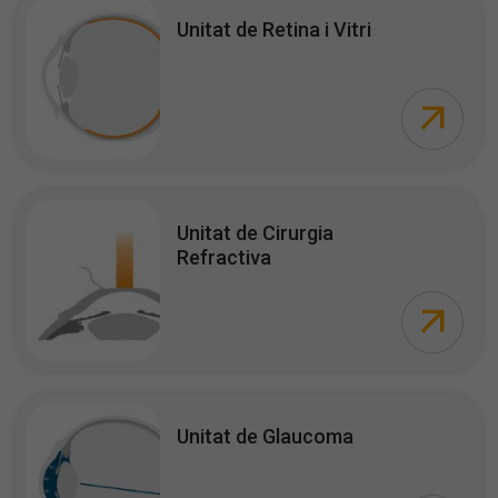
Unitat de Retina i Vitri
Unitat de Cirurgia
Refractiva
Unitat de Glaucoma