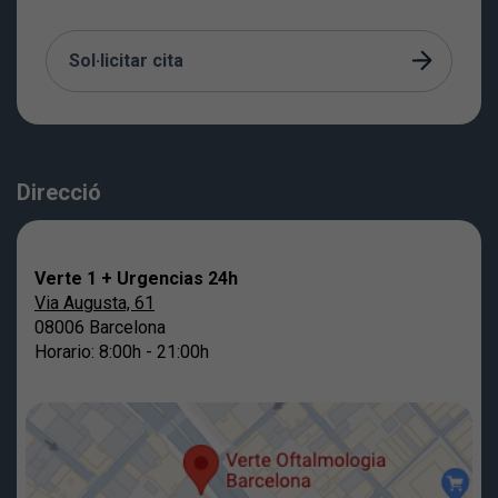
Sol·licitar cita
Direcció
Verte 1 + Urgencias 24h
Via Augusta, 61
08006 Barcelona
Horario: 8:00h - 21:00h