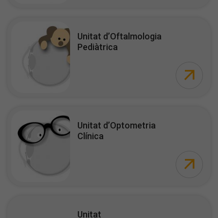
Unitat d’Oftalmologia
Pediàtrica
Unitat d’Optometria
Clínica
Unitat