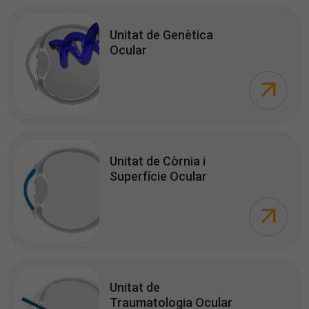
Unitat de Genètica
Ocular
Unitat de Còrnia i
Superfície Ocular
Unitat de
Traumatologia Ocular