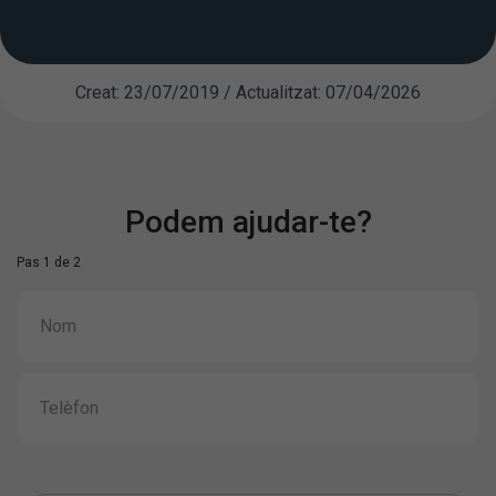
Creat: 23/07/2019 / Actualitzat: 07/04/2026
Podem ajudar-te?
Pas 1 de 2