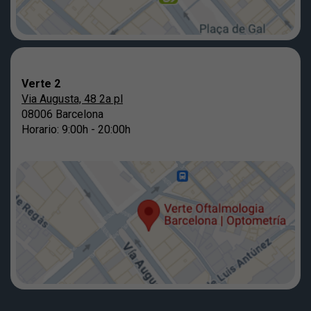
Verte 2
Via Augusta, 48 2a pl
08006 Barcelona
Horario: 9:00h - 20:00h