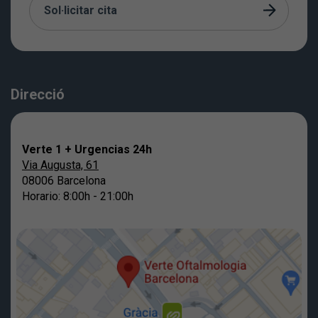
Sol·licitar cita
Direcció
Verte 1 + Urgencias 24h
Via Augusta, 61
08006 Barcelona
Horario: 8:00h - 21:00h