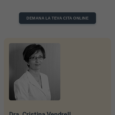
DEMANA LA TEVA CITA ONLINE
Dra. Cristina Vendrell