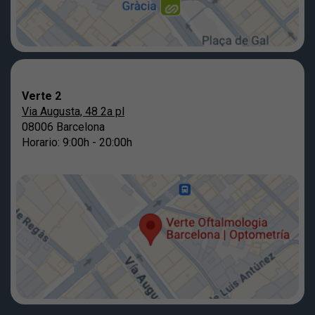
Verte 2
Via Augusta, 48 2a pl
08006 Barcelona
Horario: 9:00h - 20:00h