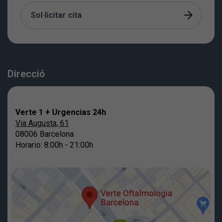
Sol·licitar cita
Direcció
Verte 1 + Urgencias 24h
Via Augusta, 61
08006 Barcelona
Horario: 8:00h - 21:00h