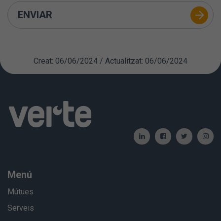
ENVIAR
Creat: 06/06/2024 / Actualitzat: 06/06/2024
Menú
Mútues
Serveis