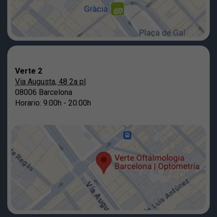
Verte 2
Via Augusta, 48 2a pl
08006 Barcelona
Horario: 9:00h - 20:00h