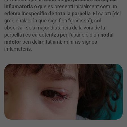
inflamatoris
o que es presenti inicialment com un
edema inespecífic de tota la parpella
. El calazi (del
grec chalación que significa “granissa”), sol
observar-se a major distància de la vora de la
parpella i es caracteritza per l'aparició d'un
nòdul
indolor
ben delimitat amb mínims signes
inflamatoris.