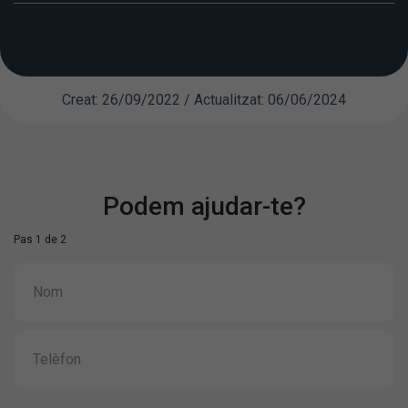
Creat: 26/09/2022 / Actualitzat: 06/06/2024
Podem ajudar-te?
Pas 1 de 2