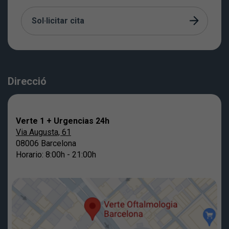
Sol·licitar cita
Direcció
Verte 1 + Urgencias 24h
Via Augusta, 61
08006 Barcelona
Horario: 8:00h - 21:00h