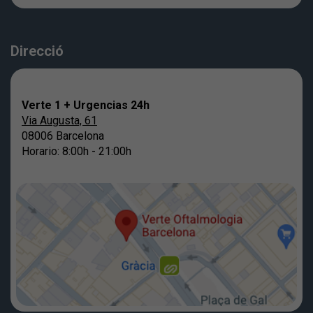
Direcció
Verte 1 + Urgencias 24h
Via Augusta, 61
08006 Barcelona
Horario: 8:00h - 21:00h