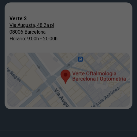
Verte 2
Via Augusta, 48 2a pl
08006 Barcelona
Horario: 9:00h - 20:00h