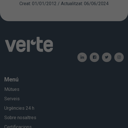
Creat: 01/01/2012 / Actualitzat: 06/06/2024
Menú
Mútues
Serveis
Urgències 24 h
Sobre nosaltres
Certificacions