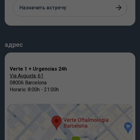
Назначить встречу
адрес
Verte 1 + Urgencias 24h
Via Augusta, 61
08006 Barcelona
Horario: 8:00h - 21:00h