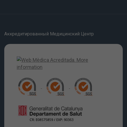
Аккредитированный Медицинский Центр