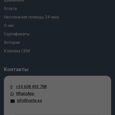
Взаимный
Услуги
Неотложная помощь 24 часа
О нас
Сертификаты
История
Клиника СЕМ
Контакты
+34 608 493 788
WhatsApp
info@verte.es