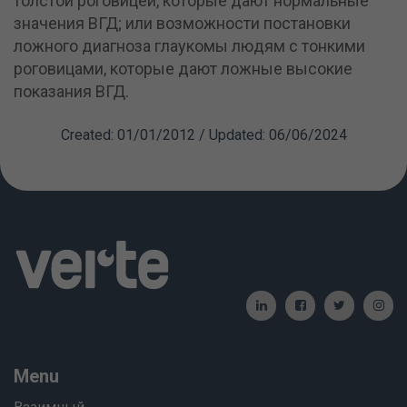
толстой роговицей, которые дают нормальные
значения ВГД; или возможности постановки
ложного диагноза глаукомы людям с тонкими
роговицами, которые дают ложные высокие
показания ВГД.
Created: 01/01/2012 / Updated: 06/06/2024
Menu