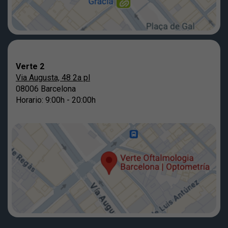
Verte 2
Via Augusta, 48 2a pl
08006 Barcelona
Horario: 9:00h - 20:00h