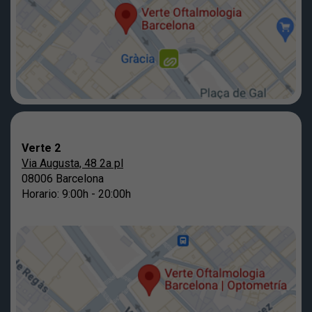
Verte 2
Via Augusta, 48 2a pl
08006 Barcelona
Horario: 9:00h - 20:00h