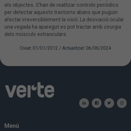
els objectes. S’han de realitzar controls periòdics
per detectar aquests trastorns abans que puguin
afectar irreversiblement la visió. La desviació ocular
una vegada ha aparegut es pot tractar amb cirurgia
dels músculs extraoculars.
Creat: 01/01/2012 / Actualitzat: 06/06/2024
Menú