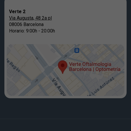
Verte 2
Via Augusta, 48 2a pl
08006 Barcelona
Horario: 9:00h - 20:00h