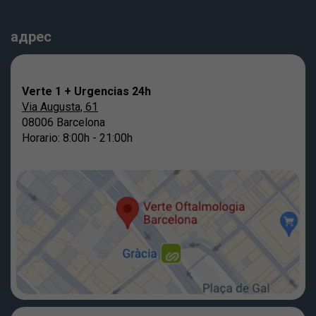
адрес
Verte 1 + Urgencias 24h
Via Augusta, 61
08006 Barcelona
Horario: 8:00h - 21:00h