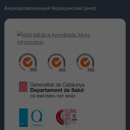
Аккредитированный Медицинский Центр