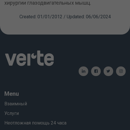
хирургии глазодвигательных мышц.
Created: 01/01/2012 / Updated: 06/06/2024
Menu
Взаимный
Услуги
Неотложная помощь 24 часа