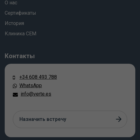
О нас
Сертификаты
История
Клиника СЕМ
Контакты
+34 608 493 788
WhatsApp
info@verte.es
Назначить встречу