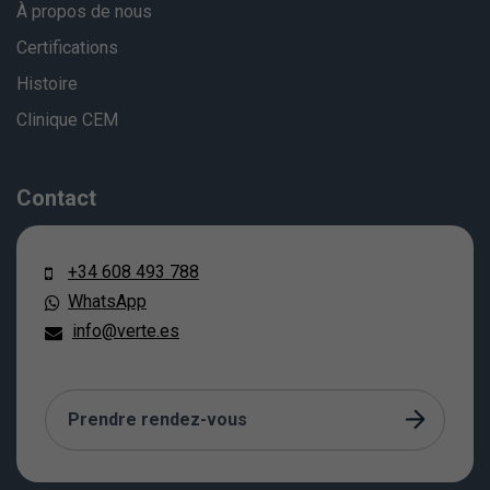
À propos de nous
Certifications
Histoire
Clinique CEM
Contact
+34 608 493 788
WhatsApp
info@verte.es
Prendre rendez-vous