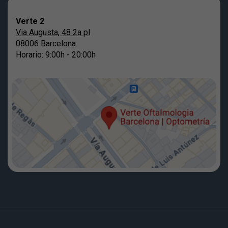
Verte 2
Via Augusta, 48 2a pl
08006 Barcelona
Horario: 9:00h - 20:00h