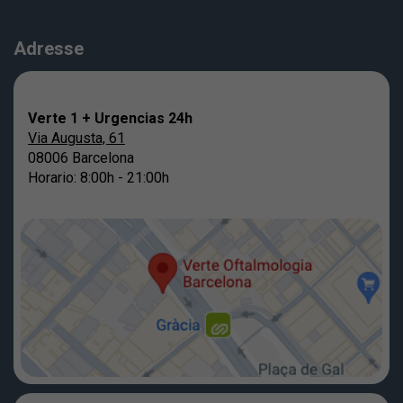
Adresse
Verte 1 + Urgencias 24h
Via Augusta, 61
08006 Barcelona
Horario: 8:00h - 21:00h