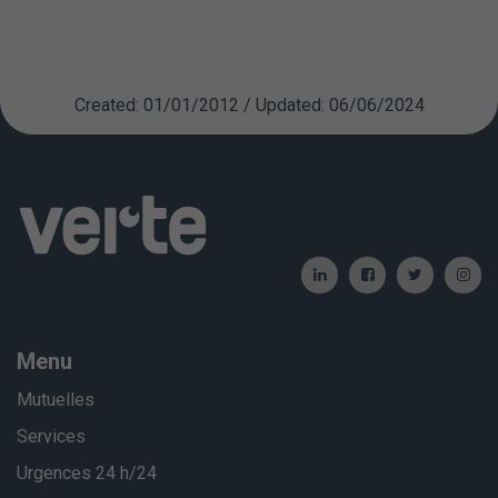
Created: 01/01/2012 / Updated: 06/06/2024
Menu
Mutuelles
Services
Urgences 24 h/24