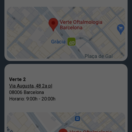
Verte 2
Via Augusta, 48 2a pl
08006 Barcelona
Horario: 9:00h - 20:00h