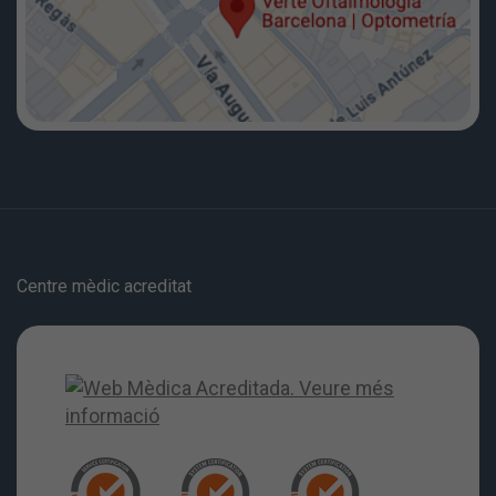
Centre mèdic acreditat