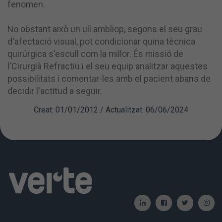
fenomen.
No obstant això un ull ambliop, segons el seu grau
d'afectació visual, pot condicionar quina tècnica
quirúrgica s'escull com la millor. És missió de
l'Cirurgià Refractiu i el seu equip analitzar aquestes
possibilitats i comentar-les amb el pacient abans de
decidir l'actitud a seguir.
Creat: 01/01/2012 / Actualitzat: 06/06/2024