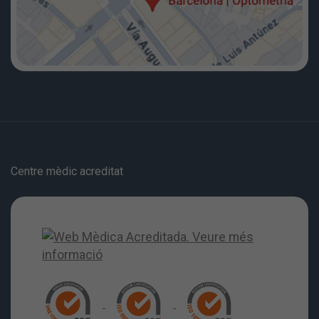
Centre mèdic acreditat