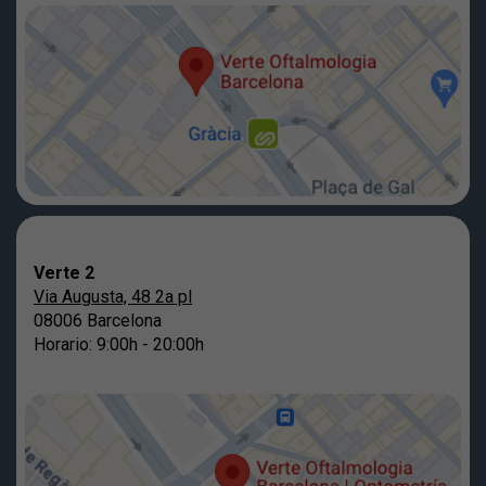
Verte 2
Via Augusta, 48 2a pl
08006 Barcelona
Horario: 9:00h - 20:00h