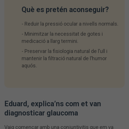
Què es pretén aconseguir?
- Reduir la pressió ocular a nivells normals.
- Minimitzar la necessitat de gotes i
medicació a llarg termini.
- Preservar la fisiologia natural de l’ull i
mantenir la filtració natural de l’humor
aquós.
Eduard, explica’ns com et van
diagnosticar glaucoma
Vaig començar amb una conjuntivitis que em va