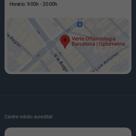
Horario: 9:00h - 20:00h
Centre mèdic acreditat