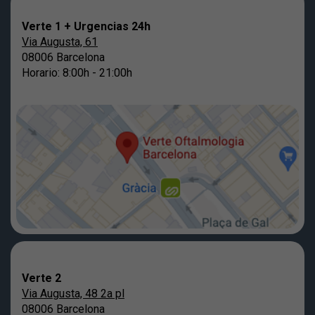
Verte 1 + Urgencias 24h
Via Augusta, 61
08006 Barcelona
Horario: 8:00h - 21:00h
Verte 2
Via Augusta, 48 2a pl
08006 Barcelona