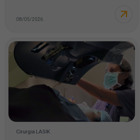
08/05/2026
Cirurgia LASIK