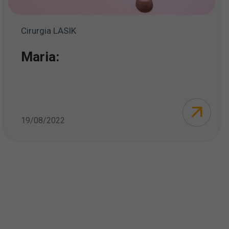
Cirurgia LASIK
Maria:
19/08/2022