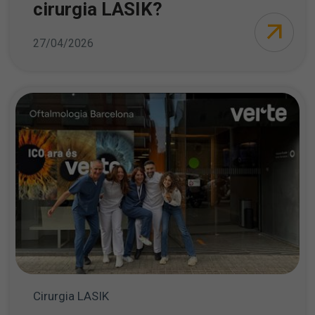
cirurgia LASIK?
27/04/2026
Cirurgia LASIK