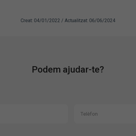
Creat: 04/01/2022 / Actualitzat: 06/06/2024
Podem ajudar-te?