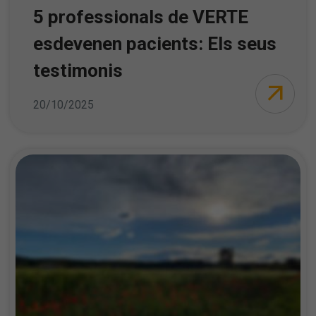
5 professionals de VERTE
esdevenen pacients: Els seus
testimonis
20/10/2025