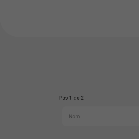
Pas 1 de 2