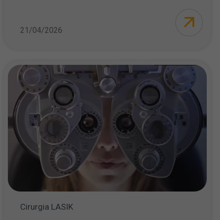
21/04/2026
Cirurgia LASIK