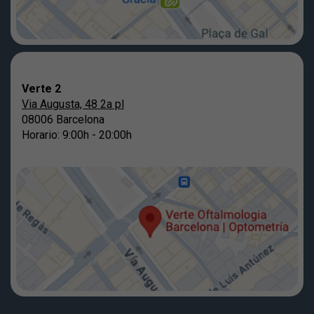
Verte 2
Via Augusta, 48 2a pl
08006 Barcelona
Horario: 9:00h - 20:00h