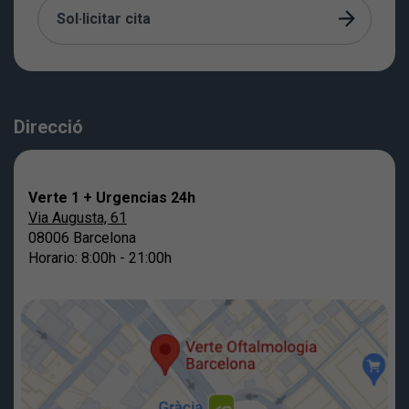
Sol·licitar cita
Direcció
Verte 1 + Urgencias 24h
Via Augusta, 61
08006 Barcelona
Horario: 8:00h - 21:00h