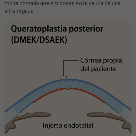
molta pomada que em posés no hi veuria bé una
altra vegada.