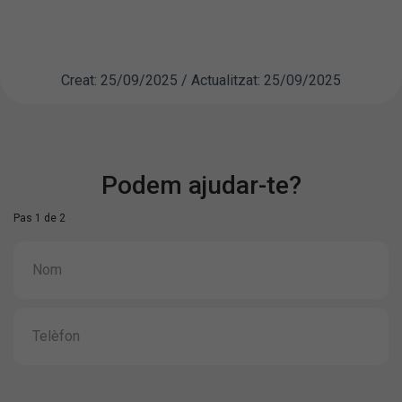
Creat: 25/09/2025 / Actualitzat: 25/09/2025
Podem ajudar-te?
Pas 1 de 2