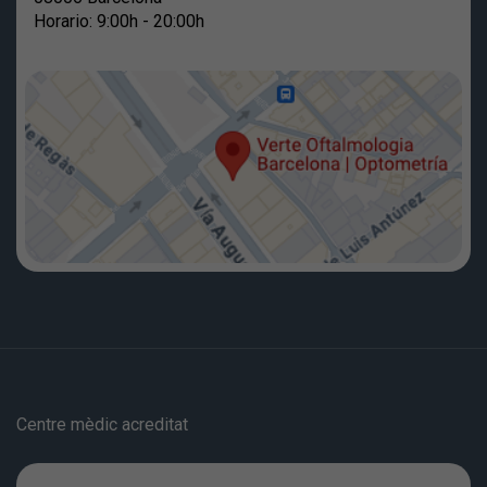
Horario: 9:00h - 20:00h
Centre mèdic acreditat