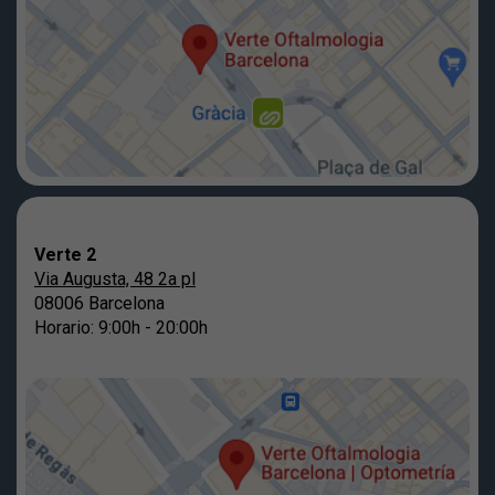
Verte 2
Via Augusta, 48 2a pl
08006 Barcelona
Horario: 9:00h - 20:00h