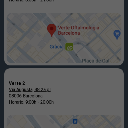
Verte 2
Via Augusta, 48 2a pl
08006 Barcelona
Horario: 9:00h - 20:00h