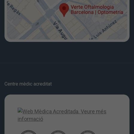
Centre mèdic acreditat