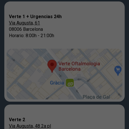
Verte 1 + Urgencias 24h
Via Augusta, 61
08006 Barcelona
Horario: 8:00h - 21:00h
Verte 2
Via Augusta, 48 2a pl