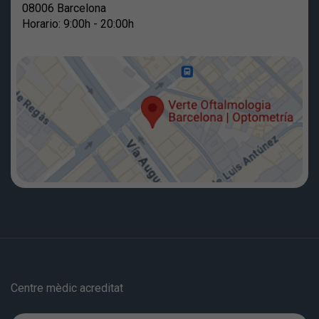
08006 Barcelona
Horario: 9:00h - 20:00h
Centre mèdic acreditat