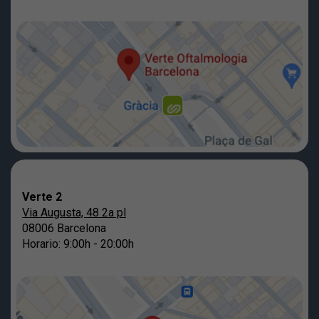
Verte 2
Via Augusta, 48 2a pl
08006 Barcelona
Horario: 9:00h - 20:00h