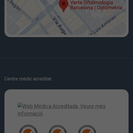
Centre mèdic acreditat