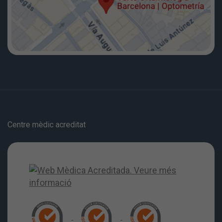
Centre mèdic acreditat