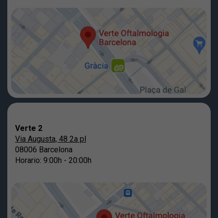
Verte 2
Via Augusta, 48 2a pl
08006 Barcelona
Horario: 9:00h - 20:00h