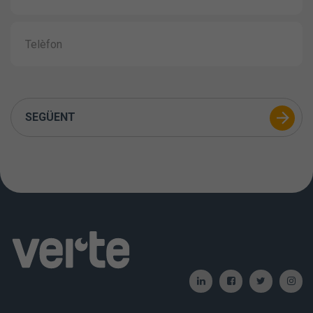
SEGÜENT