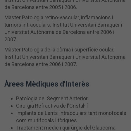
de Barcelona entre 2005 i 2006.
Màster Patologia retino-vascular, inflamacions i
tumors intraoculars. Institut Universitari Barraquer i
Universitat Autònoma de Barcelona entre 2006 i
2007.
Màster Patologia de la còrnia i superfície ocular.
Institut Universitari Barraquer i Universitat Autònoma
de Barcelona entre 2006 i 2007.
Àrees Mèdiques d'Interès
Patologia del Segment Anterior.
Cirurgia Refractiva de l'Cristal·lí
Implants de Lents Intraoculars tant monofocals
com multifocals i tòriques.
Tractament mèdic i quirúrgic del Glaucoma