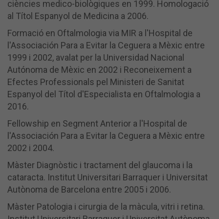
ciències medico-biològiques en 1999. Homologació
al Títol Espanyol de Medicina a 2006.
Formació en Oftalmologia via MIR a l'Hospital de
l'Associación Para a Evitar la Ceguera a Mèxic entre
1999 i 2002, avalat per la Universidad Nacional
Autónoma de Mèxic en 2002 i Reconeixement a
Efectes Professionals pel Ministeri de Sanitat
Espanyol del Títol d'Especialista en Oftalmologia a
2016.
Fellowship en Segment Anterior a l'Hospital de
l'Associación Para a Evitar la Ceguera a Mèxic entre
2002 i 2004.
Màster Diagnòstic i tractament del glaucoma i la
cataracta. Institut Universitari Barraquer i Universitat
Autònoma de Barcelona entre 2005 i 2006.
Màster Patologia i cirurgia de la màcula, vitri i retina.
Institut Universitari Barraquer i Universitat Autònoma