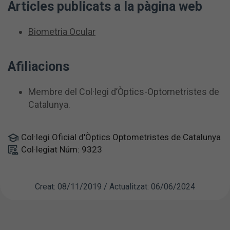
Articles publicats a la pàgina web
Biometria Ocular
Afiliacions
Membre del Col·legi d’Òptics-Optometristes de
Catalunya.
Col·legi Oficial d'Òptics Optometristes de Catalunya
Col·legiat Núm: 9323
Creat: 08/11/2019 / Actualitzat: 06/06/2024