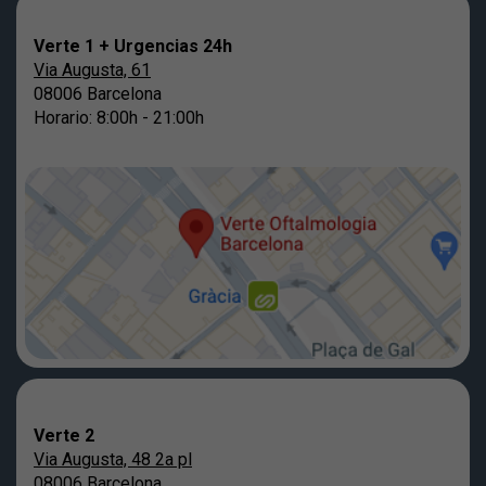
Verte 1 + Urgencias 24h
Via Augusta, 61
08006 Barcelona
Horario: 8:00h - 21:00h
Verte 2
Via Augusta, 48 2a pl
08006 Barcelona