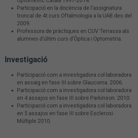
Optomètric Català 1997-2014.
Participació en la docència de l'assignatura
troncal de 4t curs Oftalmologia a la UAB des del
2009.
Professora de pràctiques en CUV Terrassa als
alumnes d'últim curs d'Òptica i Optometria.
Investigació
Participació com a investigadora col·laboradora
en assaig en fase III sobre Glaucoma. 2006.
Participació com a investigadora col·laboradora
en 4 assajos en fase III sobre Parkinson. 2010.
Participació com a investigadora col·laboradora
en 5 assajos en fase III sobre Esclerosi
Múltiple.2010.