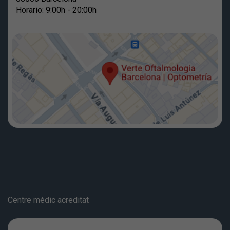
Horario: 9:00h - 20:00h
Centre mèdic acreditat