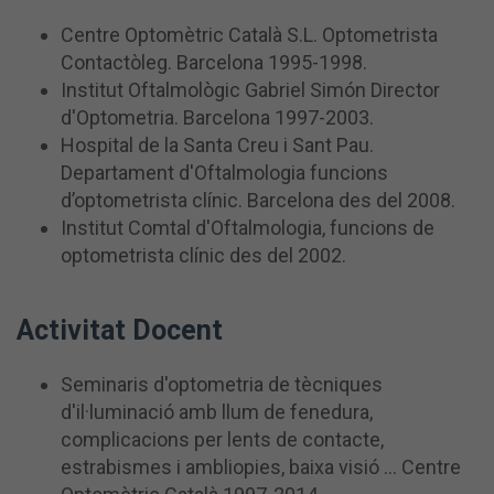
Centre Optomètric Català S.L. Optometrista
Contactòleg. Barcelona 1995-1998.
Institut Oftalmològic Gabriel Simón Director
d'Optometria. Barcelona 1997-2003.
Hospital de la Santa Creu i Sant Pau.
Departament d'Oftalmologia funcions
d’optometrista clínic. Barcelona des del 2008.
Institut Comtal d'Oftalmologia, funcions de
optometrista clínic des del 2002.
Activitat Docent
Seminaris d'optometria de tècniques
d'il·luminació amb llum de fenedura,
complicacions per lents de contacte,
estrabismes i ambliopies, baixa visió ... Centre