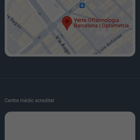
Centre mèdic acreditat