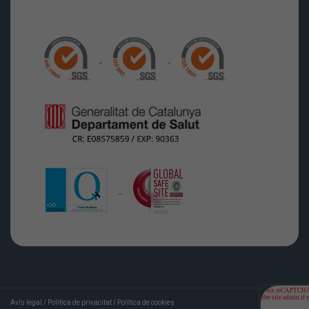
Avís legal
/
Política de privacitat
/
Política de cookies