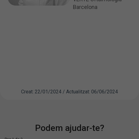
Barcelona
Creat: 22/01/2024 / Actualitzat: 06/06/2024
Podem ajudar-te?