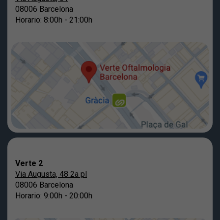
08006 Barcelona
Horario: 8:00h - 21:00h
Verte 2
Via Augusta, 48 2a pl
08006 Barcelona
Horario: 9:00h - 20:00h