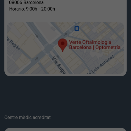
08006 Barcelona
Horario: 9:00h - 20:00h
Centre mèdic acreditat