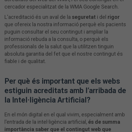
cercador especialitzat de la WMA Google Search.
L'acreditació és un aval de la
seguretat
i del
rigor
que ofereix la nostra informació perquè els pacients
puguin consultar el seu contingut i ampliar la
informació rebuda a la consulta, o perquè els
professionals de la salut que la utilitzen tinguin
absoluta garantia del fet que el nostre contingut és
fiable i de qualitat.
Per què és important que els webs
estiguin acreditats amb l’arribada de
la Intel·ligència Artificial?
En el món digital en el qual vivim, especialment amb
l'entrada de la intel·ligència artificial,
és de summa
importància saber que el contingut web que