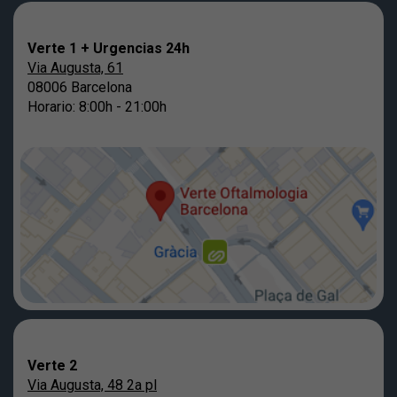
Verte 1 + Urgencias 24h
Via Augusta, 61
08006 Barcelona
Horario: 8:00h - 21:00h
Verte 2
Via Augusta, 48 2a pl